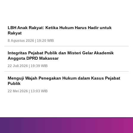
LBH Anak Rakyat: Ketika Hukum Harus Hadir untuk
Rakyat
8 Agustus 2026 | 19:20 WIB
Integritas Pejabat Publik dan Misteri Gelar Akademik
Anggota DPRD Makassar
22 Juli 2026 | 19:39 WIB
Menguji Wajah Penegakan Hukum dalam Kasus Pejabat
Publik
22 Mei 2026 | 13:03 WIB