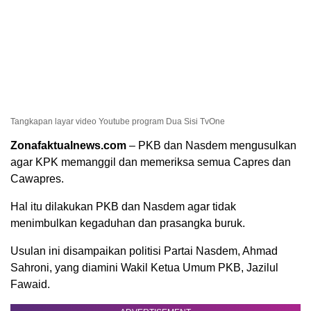
Tangkapan layar video Youtube program Dua Sisi TvOne
Zonafaktualnews.com
– PKB dan Nasdem mengusulkan
agar KPK memanggil dan memeriksa semua Capres dan
Cawapres.
Hal itu dilakukan PKB dan Nasdem agar tidak
menimbulkan kegaduhan dan prasangka buruk.
Usulan ini disampaikan politisi Partai Nasdem, Ahmad
Sahroni, yang diamini Wakil Ketua Umum PKB, Jazilul
Fawaid.