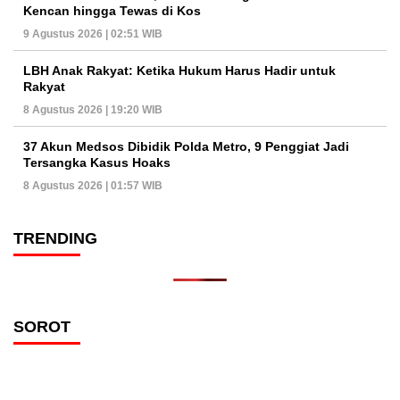
Kencan hingga Tewas di Kos
9 Agustus 2026 | 02:51 WIB
LBH Anak Rakyat: Ketika Hukum Harus Hadir untuk
Rakyat
8 Agustus 2026 | 19:20 WIB
37 Akun Medsos Dibidik Polda Metro, 9 Penggiat Jadi
Tersangka Kasus Hoaks
8 Agustus 2026 | 01:57 WIB
TRENDING
SOROT