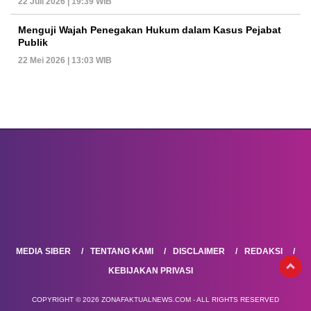
22 Juli 2026 | 19:39 WIB
Menguji Wajah Penegakan Hukum dalam Kasus Pejabat
Publik
22 Mei 2026 | 13:03 WIB
MEDIA SIBER
TENTANG KAMI
DISCLAIMER
REDAKSI
KEBIJAKAN PRIVASI
COPYRIGHT © 2026 ZONAFAKTUALNEWS.COM - ALL RIGHTS RESERVED