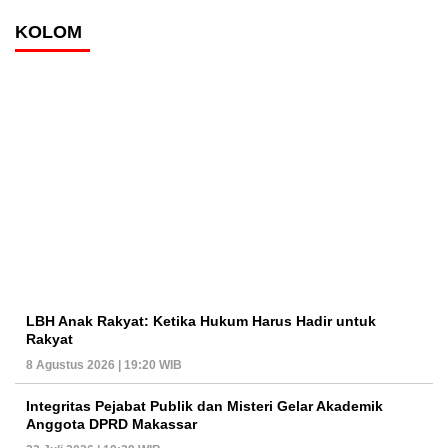
KOLOM
LBH Anak Rakyat: Ketika Hukum Harus Hadir untuk
Rakyat
8 Agustus 2026 | 19:20 WIB
Integritas Pejabat Publik dan Misteri Gelar Akademik
Anggota DPRD Makassar