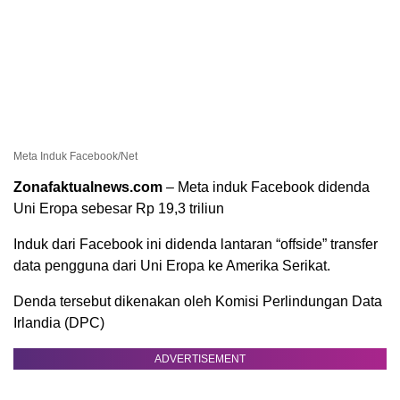
Meta Induk Facebook/Net
Zonafaktualnews.com
– Meta induk Facebook didenda
Uni Eropa sebesar Rp 19,3 triliun
Induk dari Facebook ini didenda lantaran “offside” transfer
data pengguna dari Uni Eropa ke Amerika Serikat.
Denda tersebut dikenakan oleh Komisi Perlindungan Data
Irlandia (DPC)
ADVERTISEMENT