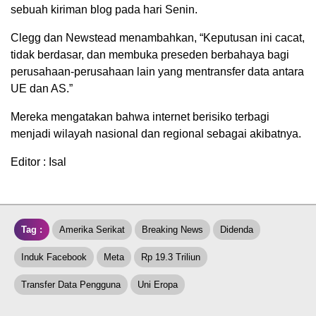
sebuah kiriman blog pada hari Senin.
Clegg dan Newstead menambahkan, “Keputusan ini cacat,
tidak berdasar, dan membuka preseden berbahaya bagi
perusahaan-perusahaan lain yang mentransfer data antara
UE dan AS.”
Mereka mengatakan bahwa internet berisiko terbagi
menjadi wilayah nasional dan regional sebagai akibatnya.
Editor : Isal
Tag :
Amerika Serikat
Breaking News
Didenda
Induk Facebook
Meta
Rp 19.3 Triliun
Transfer Data Pengguna
Uni Eropa