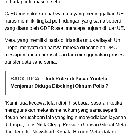
terhadap informasi tersebut.
CJEU memutuskan bahwa data yang meninggalkan UE
harus memiliki tingkat perlindungan yang sama seperti
yang diatur oleh GDPR saat mencapai tujuan di luar UE.
Meta, yang memiliki basis di Irlandia untuk wilayah Uni
Eropa, menyatakan bahwa mereka diincar oleh DPC
meskipun ribuan perusahaan lain menggunakan proses
transfer data yang sama.
BACA JUGA :
Judi Rolex di Pasar Youtefa
Menjamur Diduga Dibekingi Oknum Polisi?
“Kami juga kecewa telah dipilih sebagai sasaran ketika
menggunakan mekanisme hukum yang sama seperti
ribuan perusahaan lain yang ingin menyediakan layanan
di Eropa,” tulis Nick Clegg, Presiden Urusan Global Meta,
dan Jennifer Newstead, Kepala Hukum Meta, dalam