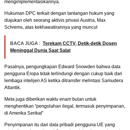
mengimplementasikannya.
Hukuman DPC terkait dengan tantangan hukum yang
diajukan oleh seorang aktivis privasi Austria, Max
Schrems, atas kekhawatirannya yang muncul
BACA JUGA :
Terekam CCTV, Detik-detik Dosen
Meninggal Dunia Saat Salat
Pasalnya, pengungkapan Edward Snowden bahwa data
pengguna Eropa tidak terlindungi dengan cukup baik dari
lembaga intelijen AS ketika ditransfer melintasi Samudera
Atlantik.
Meta juga diberikan waktu enam bulan untuk
menghentikan “pengolahan ilegal, termasuk penyimpanan,
di Amerika Serikat”
Penyimpanan itu dari data pribadi pengguna UE yang