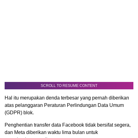
SCROLL TO RESUME CONTENT
Hal itu merupakan denda terbesar yang pernah diberikan
atas pelanggaran Peraturan Perlindungan Data Umum
(GDPR) blok.
Penghentian transfer data Facebook tidak bersifat segera,
dan Meta diberikan waktu lima bulan untuk