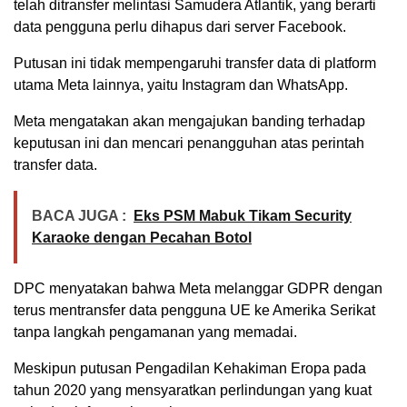
telah ditransfer melintasi Samudera Atlantik, yang berarti
data pengguna perlu dihapus dari server Facebook.
Putusan ini tidak mempengaruhi transfer data di platform
utama Meta lainnya, yaitu Instagram dan WhatsApp.
Meta mengatakan akan mengajukan banding terhadap
keputusan ini dan mencari penangguhan atas perintah
transfer data.
BACA JUGA :
Eks PSM Mabuk Tikam Security
Karaoke dengan Pecahan Botol
DPC menyatakan bahwa Meta melanggar GDPR dengan
terus mentransfer data pengguna UE ke Amerika Serikat
tanpa langkah pengamanan yang memadai.
Meskipun putusan Pengadilan Kehakiman Eropa pada
tahun 2020 yang mensyaratkan perlindungan yang kuat