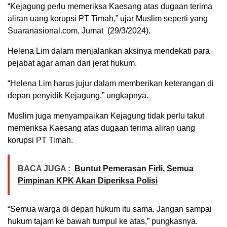
“Kejagung perlu memeriksa Kaesang atas dugaan terima
aliran uang korupsi PT Timah,” ujar Muslim seperti yang
Suaranasional.com, Jumat (29/3/2024).
Helena Lim dalam menjalankan aksinya mendekati para
pejabat agar aman dari jerat hukum.
“Helena Lim harus jujur dalam memberikan keterangan di
depan penyidik Kejagung,” ungkapnya.
Muslim juga menyampaikan Kejagung tidak perlu takut
memeriksa Kaesang atas dugaan terima aliran uang
korupsi PT Timah.
BACA JUGA :
Buntut Pemerasan Firli, Semua
Pimpinan KPK Akan Diperiksa Polisi
“Semua warga di depan hukum itu sama. Jangan sampai
hukum tajam ke bawah tumpul ke atas,” pungkasnya.