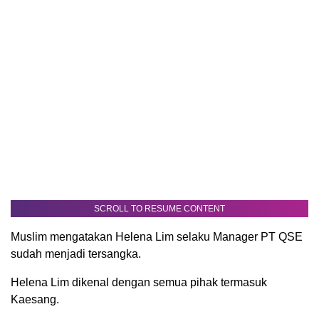
SCROLL TO RESUME CONTENT
Muslim mengatakan Helena Lim selaku Manager PT QSE
sudah menjadi tersangka.
Helena Lim dikenal dengan semua pihak termasuk
Kaesang.