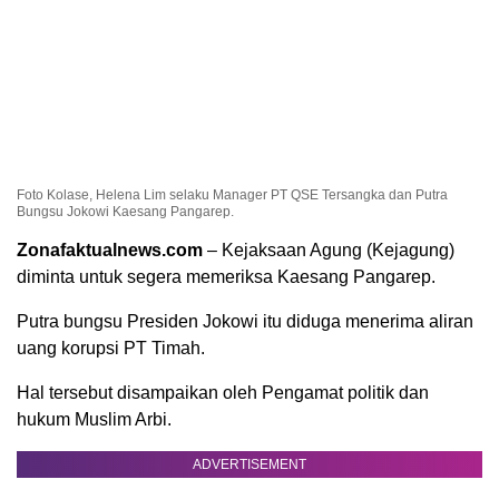
Foto Kolase, Helena Lim selaku Manager PT QSE Tersangka dan Putra
Bungsu Jokowi Kaesang Pangarep.
Zonafaktualnews.com
– Kejaksaan Agung (Kejagung)
diminta untuk segera memeriksa Kaesang Pangarep.
Putra bungsu Presiden Jokowi itu diduga menerima aliran
uang korupsi PT Timah.
Hal tersebut disampaikan oleh Pengamat politik dan
hukum Muslim Arbi.
ADVERTISEMENT