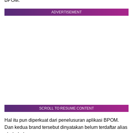
BPOM.
ADVERTISEMENT
SCROLL TO RESUME CONTENT
Hal itu pun diperkuat dari penelusuran aplikasi BPOM.
Dan kedua brand tersebut dinyatakan belum terdaftar alias