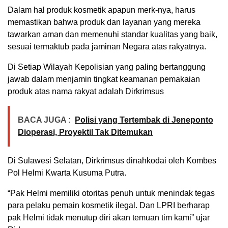
Dalam hal produk kosmetik apapun merk-nya, harus
memastikan bahwa produk dan layanan yang mereka
tawarkan aman dan memenuhi standar kualitas yang baik,
sesuai termaktub pada jaminan Negara atas rakyatnya.
Di Setiap Wilayah Kepolisian yang paling bertanggung
jawab dalam menjamin tingkat keamanan pemakaian
produk atas nama rakyat adalah Dirkrimsus
BACA JUGA :
Polisi yang Tertembak di Jeneponto
Dioperasi, Proyektil Tak Ditemukan
Di Sulawesi Selatan, Dirkrimsus dinahkodai oleh Kombes
Pol Helmi Kwarta Kusuma Putra.
“Pak Helmi memiliki otoritas penuh untuk menindak tegas
para pelaku pemain kosmetik ilegal. Dan LPRI berharap
pak Helmi tidak menutup diri akan temuan tim kami” ujar