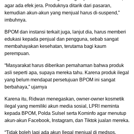
agar ada efek jera. Produknya ditarik dari pasaran,
kemudian akun-akun yang menjual harus di-suspend,”
imbuhnya.
BPOM dan instansi terkait juga, lanjut dia, harus memberi
edukasi kepada penjual dan pengguna, sebab sangat
membahayakan kesehatan, terutama bagi kaum
perempuan.
“Masyarakat harus diberikan pemahaman bahwa produk
asli seperti apa, supaya mereka tahu. Karena produk ilegal
yang belum mendapat persetujuan BPOM ini sangat
berbahaya,” ujarnya
Karena itu, Ridwan menegaskan, owner-owner kosmetik
ilegal yang memiliki akun media sosial, LPRI meminta
kepada BPOM, Polda Sulsel serta Kominfo agar menutup
akun-akun Facebook, Instagram, dan Tiktok jualan mereka.
“Tidak boleh lagi ada akun llegal menjual di medsos,