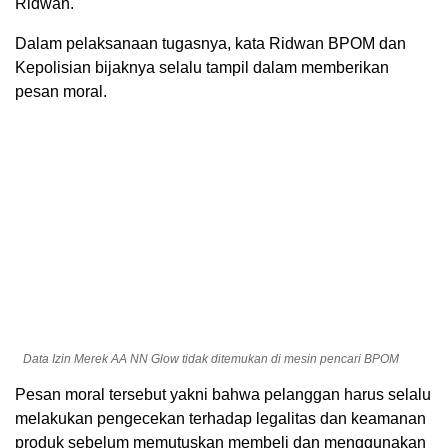
Ridwan.
Dalam pelaksanaan tugasnya, kata Ridwan BPOM dan
Kepolisian bijaknya selalu tampil dalam memberikan
pesan moral.
Data Izin Merek AA NN Glow tidak ditemukan di mesin pencari BPOM
Pesan moral tersebut yakni bahwa pelanggan harus selalu
melakukan pengecekan terhadap legalitas dan keamanan
produk sebelum memutuskan membeli dan menggunakan