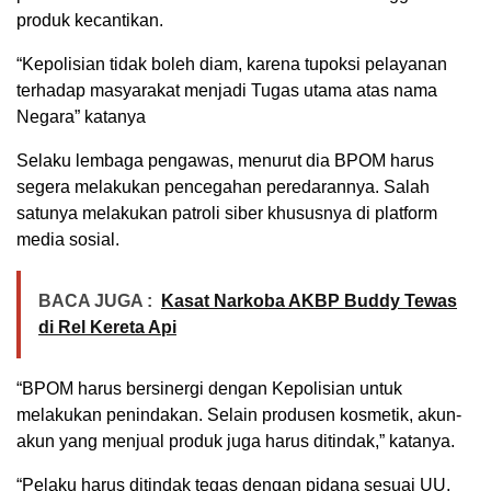
produk kecantikan.
“Kepolisian tidak boleh diam, karena tupoksi pelayanan
terhadap masyarakat menjadi Tugas utama atas nama
Negara” katanya
Selaku lembaga pengawas, menurut dia BPOM harus
segera melakukan pencegahan peredarannya. Salah
satunya melakukan patroli siber khususnya di platform
media sosial.
BACA JUGA :
Kasat Narkoba AKBP Buddy Tewas
di Rel Kereta Api
“BPOM harus bersinergi dengan Kepolisian untuk
melakukan penindakan. Selain produsen kosmetik, akun-
akun yang menjual produk juga harus ditindak,” katanya.
“Pelaku harus ditindak tegas dengan pidana sesuai UU,