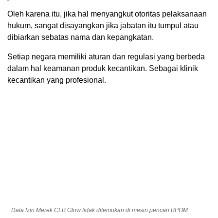
Oleh karena itu, jika hal menyangkut otoritas pelaksanaan
hukum, sangat disayangkan jika jabatan itu tumpul atau
dibiarkan sebatas nama dan kepangkatan.
Setiap negara memiliki aturan dan regulasi yang berbeda
dalam hal keamanan produk kecantikan. Sebagai klinik
kecantikan yang profesional.
Data Izin Merek CLB Glow tidak ditemukan di mesin pencari BPOM