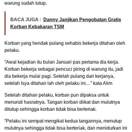
warung sudah tutup.
BACA JUGA :
Danny Janjikan Pengobatan Gratis
Korban Kebakaran TSM
Korban yang hendak pulang sehabis bekerja ditahan oleh
pelaku.
“Awal kejadian itu bulan Januari pas pertama dia kerja.
Korban bekerja sebagai pencuci piring di warung itu, jadi
dia bekerja mulai pagi. Setelah pulang dari kerjanya,
setelah Isya ditahan lah oleh pelaku ini…” kata Alim
Setelah ditahan pelaku, korban pun dipaksa untuk
menuruti hasratnya. Tangan korban diikat dan mulutnya
ditutup sehingga korban tidak bisa berteriak.
“Pelaku ini sempat mengikat kedua tangannya, menutup
mulutnya sehingga tidak bisa berteriak, dan menidurkan ini