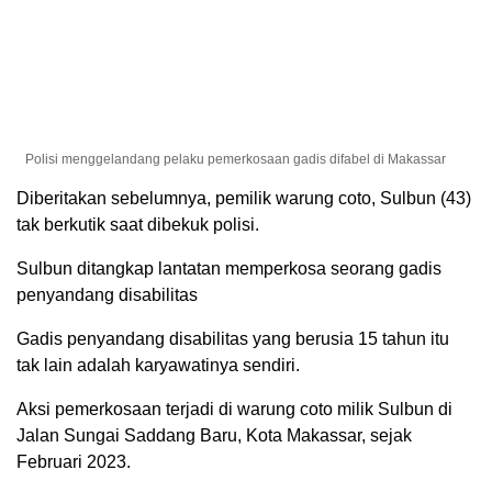
Polisi menggelandang pelaku pemerkosaan gadis difabel di Makassar
Diberitakan sebelumnya, pemilik warung coto, Sulbun (43)
tak berkutik saat dibekuk polisi.
Sulbun ditangkap lantatan memperkosa seorang gadis
penyandang disabilitas
Gadis penyandang disabilitas yang berusia 15 tahun itu
tak lain adalah karyawatinya sendiri.
Aksi pemerkosaan terjadi di warung coto milik Sulbun di
Jalan Sungai Saddang Baru, Kota Makassar, sejak
Februari 2023.