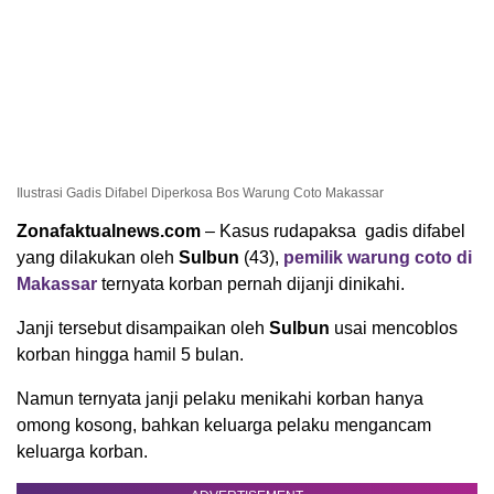
Ilustrasi Gadis Difabel Diperkosa Bos Warung Coto Makassar
Zonafaktualnews.com
– Kasus rudapaksa gadis difabel
yang dilakukan oleh
Sulbun
(43),
pemilik warung coto di
Makassar
ternyata korban pernah dijanji dinikahi.
Janji tersebut disampaikan oleh
Sulbun
usai mencoblos
korban hingga hamil 5 bulan.
Namun ternyata janji pelaku menikahi korban hanya
omong kosong, bahkan keluarga pelaku mengancam
keluarga korban.