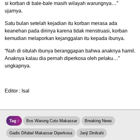
si korban di bale-bale masih wilayah warungnya…”
ujarnya.
Satu bulan setelah kejadian itu korban merasa ada
keanehan pada dirinya karena tidak menstruasi, korban
kemudian melaporkan kejanggalan itu kepada ibunya.
“Nah di situlah ibunya beranggapan bahwa anaknya hamil.
Anaknya kalau dia pernah diperkosa oleh pelaku…”
ungkapnya.
Editor : Isal
Tag :
Bos Warung Coto Makassar
Breaking News
Gadis Difabel Makassar Diperkosa
Janji Dinikahi