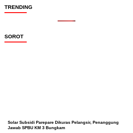
TRENDING
SOROT
Solar Subsidi Parepare Dikuras Pelangsir, Penanggung
Jawab SPBU KM 3 Bungkam