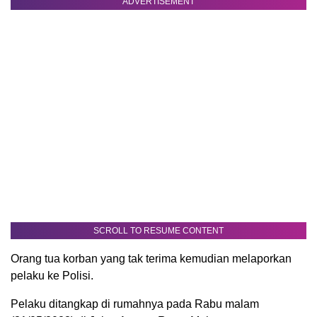
ADVERTISEMENT
SCROLL TO RESUME CONTENT
Orang tua korban yang tak terima kemudian melaporkan
pelaku ke Polisi.
Pelaku ditangkap di rumahnya pada Rabu malam