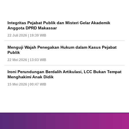
Integritas Pejabat Publik dan Misteri Gelar Akademik
Anggota DPRD Makassar
22 Juli 2026 | 19:39 WIB
Menguji Wajah Penegakan Hukum dalam Kasus Pejabat
Publik
22 Mei 2026 | 13:03 WIB
Ironi Perundungan Berdalih Artikulasi, LCC Bukan Tempat
Menghakimi Anak Didik
15 Mei 2026 | 00:47 WIB