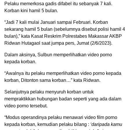
Pelaku memerkosa gadis difabel itu sebanyak 7 kali.
Korban kini hamil 5 bulan.
“Jadi 7 kali mulai Januari sampai Februari. Korban
sekarang hamil 5 bulan (sebelumnya disebut polisi hamil 4
bulan),” kata Kasat Reskrim Polrestabes Makassar AKBP
Ridwan Hutagaol saat jumpa pers, Jumat (2/6/2023).
Dalam aksinya, Sulbun memperlihatkan video porno
kepada korban.
“Awalnya itu pelaku memperlihatkan video porno kepada
korban, Ditonton sama korban…” kata Ridwan.
Selanjutnya pelaku menyuruh korban untuk
mempraktikkan hubungan badan seperti yang ada dalam
video porno tersebut.
“Modus operandinya pelaku menawari video film porno
kepada korban, kemudian pelaku bilang :
‘daripada kamu