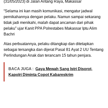
(31/05/2023) di Jalan Antang Raya, Makassar
“Selama ini kan masih komunikasi, mengatur jadwal
pernikahannya dengan pelaku. Namun sampai sekarang
tidak jadi menikahi, malah dapat ancaman dari pihak
pelaku” ujar Kanit PPA Polrestabes Makassar Iptu Alim
Bachri
Atas perbuatannya, pelaku ditangkap dan ditetapkan
sebagai tersangka dan dijerat Pasal 81 Ayat 2 UU Tentang
Perlindungan Anak dan terancam 15 tahun penjara.
BACA JUGA :
Gaya Mewah Sang Istri Disorot,
Kapolri Diminta Copot Kabareskrim