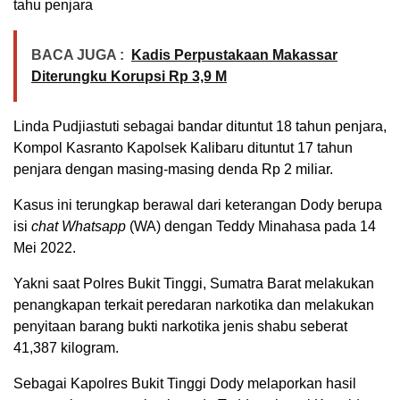
tahu penjara
BACA JUGA :
Kadis Perpustakaan Makassar
Diterungku Korupsi Rp 3,9 M
Linda Pudjiastuti sebagai bandar dituntut 18 tahun penjara,
Kompol Kasranto Kapolsek Kalibaru dituntut 17 tahun
penjara dengan masing-masing denda Rp 2 miliar.
Kasus ini terungkap berawal dari keterangan Dody berupa
isi
chat Whatsapp
(WA) dengan Teddy Minahasa pada 14
Mei 2022.
Yakni saat Polres Bukit Tinggi, Sumatra Barat melakukan
penangkapan terkait peredaran narkotika dan melakukan
penyitaan barang bukti narkotika jenis shabu seberat
41,387 kilogram.
Sebagai Kapolres Bukit Tinggi Dody melaporkan hasil