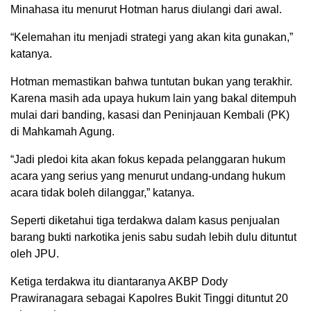
Minahasa itu menurut Hotman harus diulangi dari awal.
“Kelemahan itu menjadi strategi yang akan kita gunakan,”
katanya.
Hotman memastikan bahwa tuntutan bukan yang terakhir.
Karena masih ada upaya hukum lain yang bakal ditempuh
mulai dari banding, kasasi dan Peninjauan Kembali (PK)
di Mahkamah Agung.
“Jadi pledoi kita akan fokus kepada pelanggaran hukum
acara yang serius yang menurut undang-undang hukum
acara tidak boleh dilanggar,” katanya.
Seperti diketahui tiga terdakwa dalam kasus penjualan
barang bukti narkotika jenis sabu sudah lebih dulu dituntut
oleh JPU.
Ketiga terdakwa itu diantaranya AKBP Dody
Prawiranagara sebagai Kapolres Bukit Tinggi dituntut 20