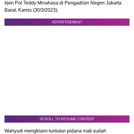
Irjen Pol Teddy Minahasa di Pengadilan Negeri Jakarta
Barat, Kamis (30/3/2023).
ADVERTISEMENT
SCROLL TO RESUME CONTENT
Wahyudi mengklaim tuntutan pidana mati sudah