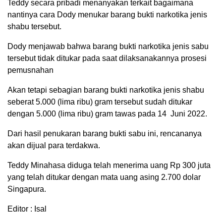
Teddy secara pribadi menanyakan terkait bagaimana
nantinya cara Dody menukar barang bukti narkotika jenis
shabu tersebut.
Dody menjawab bahwa barang bukti narkotika jenis sabu
tersebut tidak ditukar pada saat dilaksanakannya prosesi
pemusnahan
Akan tetapi sebagian barang bukti narkotika jenis shabu
seberat 5.000 (lima ribu) gram tersebut sudah ditukar
dengan 5.000 (lima ribu) gram tawas pada 14 Juni 2022.
Dari hasil penukaran barang bukti sabu ini, rencananya
akan dijual para terdakwa.
Teddy Minahasa diduga telah menerima uang Rp 300 juta
yang telah ditukar dengan mata uang asing 2.700 dolar
Singapura.
Editor : Isal