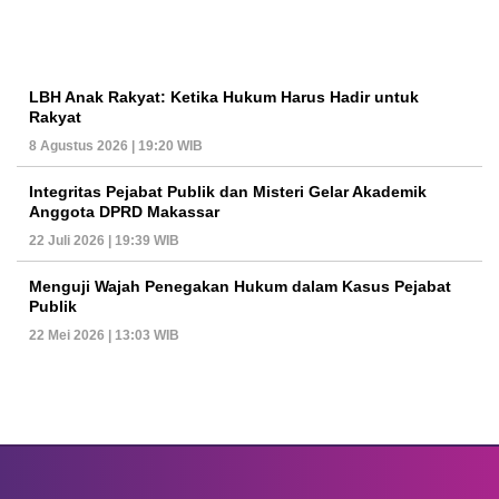
LBH Anak Rakyat: Ketika Hukum Harus Hadir untuk
Rakyat
8 Agustus 2026 | 19:20 WIB
Integritas Pejabat Publik dan Misteri Gelar Akademik
Anggota DPRD Makassar
22 Juli 2026 | 19:39 WIB
Menguji Wajah Penegakan Hukum dalam Kasus Pejabat
Publik
22 Mei 2026 | 13:03 WIB