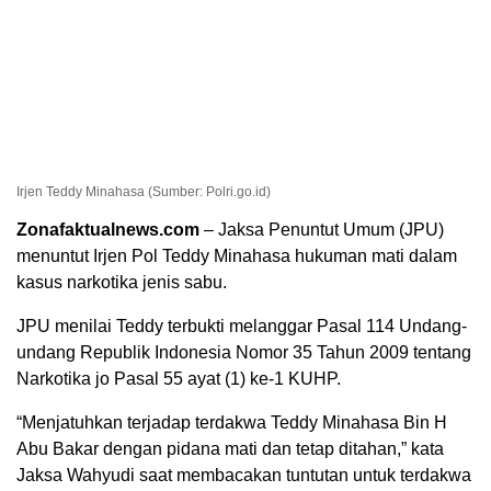
Irjen Teddy Minahasa (Sumber: Polri.go.id)
Zonafaktualnews.com
– Jaksa Penuntut Umum (JPU)
menuntut Irjen Pol Teddy Minahasa hukuman mati dalam
kasus narkotika jenis sabu.
JPU menilai Teddy terbukti melanggar Pasal 114 Undang-
undang Republik Indonesia Nomor 35 Tahun 2009 tentang
Narkotika jo Pasal 55 ayat (1) ke-1 KUHP.
“Menjatuhkan terjadap terdakwa Teddy Minahasa Bin H
Abu Bakar dengan pidana mati dan tetap ditahan,” kata
Jaksa Wahyudi saat membacakan tuntutan untuk terdakwa