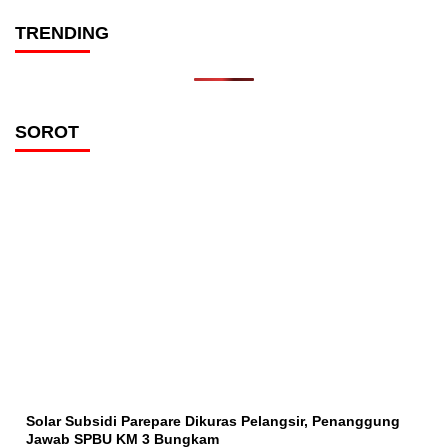
TRENDING
SOROT
Solar Subsidi Parepare Dikuras Pelangsir, Penanggung
Jawab SPBU KM 3 Bungkam