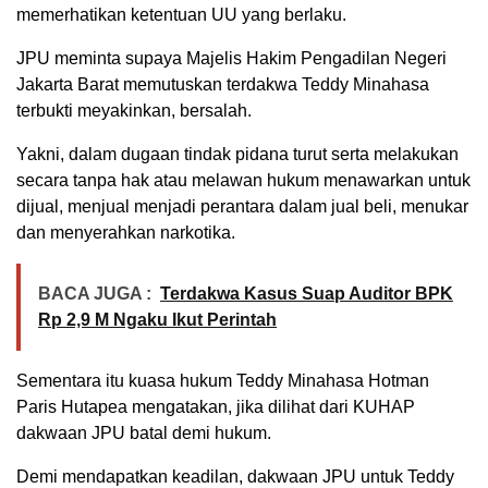
memerhatikan ketentuan UU yang berlaku.
JPU meminta supaya Majelis Hakim Pengadilan Negeri
Jakarta Barat memutuskan terdakwa Teddy Minahasa
terbukti meyakinkan, bersalah.
Yakni, dalam dugaan tindak pidana turut serta melakukan
secara tanpa hak atau melawan hukum menawarkan untuk
dijual, menjual menjadi perantara dalam jual beli, menukar
dan menyerahkan narkotika.
BACA JUGA :
Terdakwa Kasus Suap Auditor BPK
Rp 2,9 M Ngaku Ikut Perintah
Sementara itu kuasa hukum Teddy Minahasa Hotman
Paris Hutapea mengatakan, jika dilihat dari KUHAP
dakwaan JPU batal demi hukum.
Demi mendapatkan keadilan, dakwaan JPU untuk Teddy