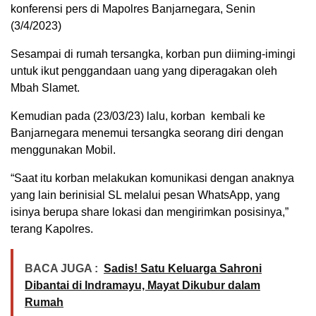
konferensi pers di Mapolres Banjarnegara, Senin
(3/4/2023)
Sesampai di rumah tersangka, korban pun diiming-imingi
untuk ikut penggandaan uang yang diperagakan oleh
Mbah Slamet.
Kemudian pada (23/03/23) lalu, korban kembali ke
Banjarnegara menemui tersangka seorang diri dengan
menggunakan Mobil.
“Saat itu korban melakukan komunikasi dengan anaknya
yang lain berinisial SL melalui pesan WhatsApp, yang
isinya berupa share lokasi dan mengirimkan posisinya,”
terang Kapolres.
BACA JUGA :
Sadis! Satu Keluarga Sahroni
Dibantai di Indramayu, Mayat Dikubur dalam
Rumah