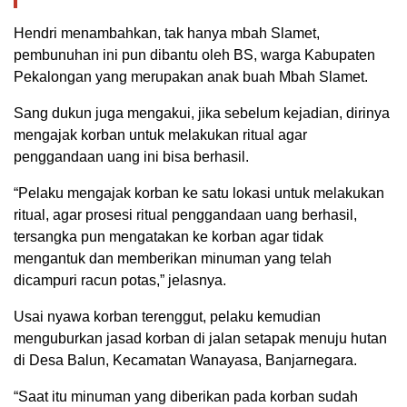
Hendri menambahkan, tak hanya mbah Slamet,
pembunuhan ini pun dibantu oleh BS, warga Kabupaten
Pekalongan yang merupakan anak buah Mbah Slamet.
Sang dukun juga mengakui, jika sebelum kejadian, dirinya
mengajak korban untuk melakukan ritual agar
penggandaan uang ini bisa berhasil.
“Pelaku mengajak korban ke satu lokasi untuk melakukan
ritual, agar prosesi ritual penggandaan uang berhasil,
tersangka pun mengatakan ke korban agar tidak
mengantuk dan memberikan minuman yang telah
dicampuri racun potas,” jelasnya.
Usai nyawa korban terenggut, pelaku kemudian
menguburkan jasad korban di jalan setapak menuju hutan
di Desa Balun, Kecamatan Wanayasa, Banjarnegara.
“Saat itu minuman yang diberikan pada korban sudah