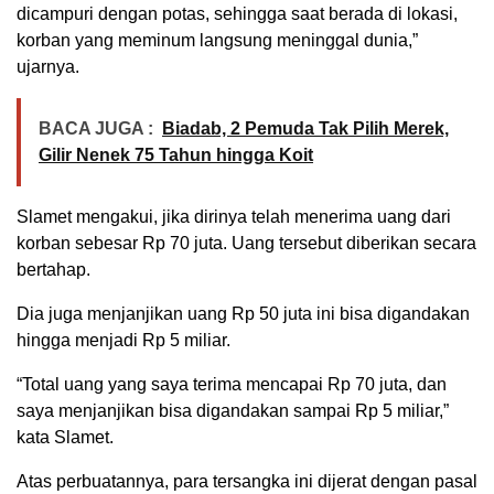
dicampuri dengan potas, sehingga saat berada di lokasi,
korban yang meminum langsung meninggal dunia,”
ujarnya.
BACA JUGA :
Biadab, 2 Pemuda Tak Pilih Merek,
Gilir Nenek 75 Tahun hingga Koit
Slamet mengakui, jika dirinya telah menerima uang dari
korban sebesar Rp 70 juta. Uang tersebut diberikan secara
bertahap.
Dia juga menjanjikan uang Rp 50 juta ini bisa digandakan
hingga menjadi Rp 5 miliar.
“Total uang yang saya terima mencapai Rp 70 juta, dan
saya menjanjikan bisa digandakan sampai Rp 5 miliar,”
kata Slamet.
Atas perbuatannya, para tersangka ini dijerat dengan pasal