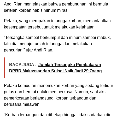
Andi Rian menjelaskan bahwa pembunuhan ini bermula
setelah korban habis minum miras.
Pelaku, yang merupakan tetangga korban, memanfaatkan
kesempatan tersebut untuk melakukan kejahatan.
“Tersangka sempat berkumpul dan minum sampai mabuk,
lalu dia menuju rumah tetangga dan melakukan
pencurian,” ujar Andi Rian.
BACA JUGA :
Jumlah Tersangka Pembakaran
DPRD Makassar dan Sulsel Naik Jadi 29 Orang
Pelaku kemudian menemukan korban yang sedang tertidur
pulas dan berniat untuk memperkosa. Namun, saat aksi
pemerkosaan berlangsung, korban terbangun dan
berusaha melawan.
“Korban terbangun dan dibekap hingga tidak sadarkan diri.