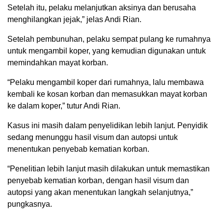
Setelah itu, pelaku melanjutkan aksinya dan berusaha
menghilangkan jejak,” jelas Andi Rian.
Setelah pembunuhan, pelaku sempat pulang ke rumahnya
untuk mengambil koper, yang kemudian digunakan untuk
memindahkan mayat korban.
“Pelaku mengambil koper dari rumahnya, lalu membawa
kembali ke kosan korban dan memasukkan mayat korban
ke dalam koper,” tutur Andi Rian.
Kasus ini masih dalam penyelidikan lebih lanjut. Penyidik
sedang menunggu hasil visum dan autopsi untuk
menentukan penyebab kematian korban.
“Penelitian lebih lanjut masih dilakukan untuk memastikan
penyebab kematian korban, dengan hasil visum dan
autopsi yang akan menentukan langkah selanjutnya,”
pungkasnya.