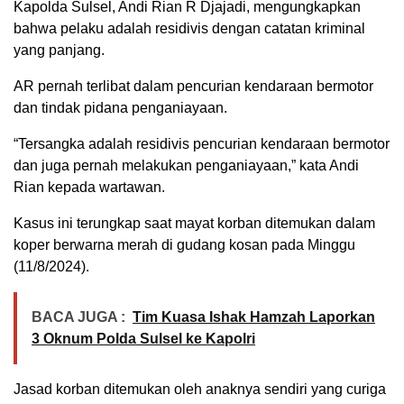
Kapolda Sulsel, Andi Rian R Djajadi, mengungkapkan
bahwa pelaku adalah residivis dengan catatan kriminal
yang panjang.
AR pernah terlibat dalam pencurian kendaraan bermotor
dan tindak pidana penganiayaan.
“Tersangka adalah residivis pencurian kendaraan bermotor
dan juga pernah melakukan penganiayaan,” kata Andi
Rian kepada wartawan.
Kasus ini terungkap saat mayat korban ditemukan dalam
koper berwarna merah di gudang kosan pada Minggu
(11/8/2024).
BACA JUGA :
Tim Kuasa Ishak Hamzah Laporkan
3 Oknum Polda Sulsel ke Kapolri
Jasad korban ditemukan oleh anaknya sendiri yang curiga