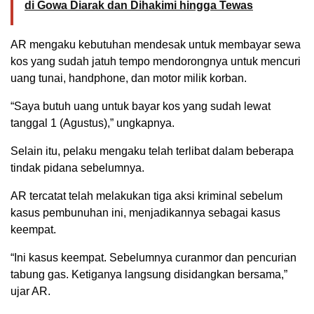
di Gowa Diarak dan Dihakimi hingga Tewas
AR mengaku kebutuhan mendesak untuk membayar sewa
kos yang sudah jatuh tempo mendorongnya untuk mencuri
uang tunai, handphone, dan motor milik korban.
“Saya butuh uang untuk bayar kos yang sudah lewat
tanggal 1 (Agustus),” ungkapnya.
Selain itu, pelaku mengaku telah terlibat dalam beberapa
tindak pidana sebelumnya.
AR tercatat telah melakukan tiga aksi kriminal sebelum
kasus pembunuhan ini, menjadikannya sebagai kasus
keempat.
“Ini kasus keempat. Sebelumnya curanmor dan pencurian
tabung gas. Ketiganya langsung disidangkan bersama,”
ujar AR.