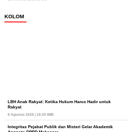
KOLOM
LBH Anak Rakyat: Ketika Hukum Harus Hadir untuk
Rakyat
8 Agustus 2026 | 19:20 WIB
Integritas Pejabat Publik dan Misteri Gelar Akademik