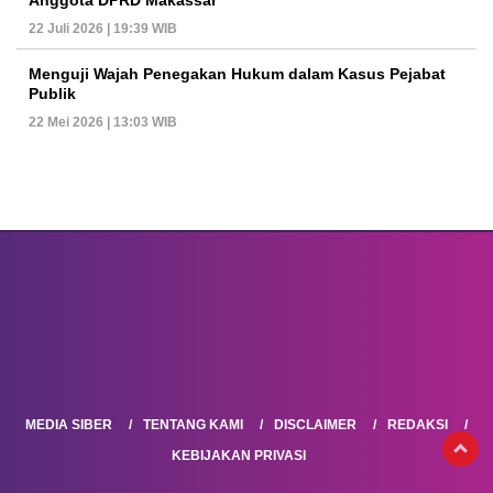
Anggota DPRD Makassar
22 Juli 2026 | 19:39 WIB
Menguji Wajah Penegakan Hukum dalam Kasus Pejabat
Publik
22 Mei 2026 | 13:03 WIB
MEDIA SIBER
TENTANG KAMI
DISCLAIMER
REDAKSI
KEBIJAKAN PRIVASI