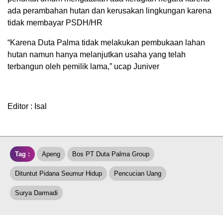
ada perambahan hutan dan kerusakan lingkungan karena
tidak membayar PSDH/HR
“Karena Duta Palma tidak melakukan pembukaan lahan
hutan namun hanya melanjutkan usaha yang telah
terbangun oleh pemilik lama,” ucap Juniver
Editor : Isal
Tag :
Apeng
Bos PT Duta Palma Group
Dituntut Pidana Seumur Hidup
Pencucian Uang
Surya Darmadi