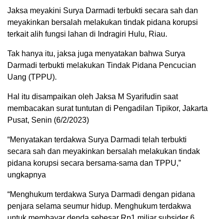
Jaksa meyakini Surya Darmadi terbukti secara sah dan
meyakinkan bersalah melakukan tindak pidana korupsi
terkait alih fungsi lahan di Indragiri Hulu, Riau.
Tak hanya itu, jaksa juga menyatakan bahwa Surya
Darmadi terbukti melakukan Tindak Pidana Pencucian
Uang (TPPU).
Hal itu disampaikan oleh Jaksa M Syarifudin saat
membacakan surat tuntutan di Pengadilan Tipikor, Jakarta
Pusat, Senin (6/2/2023)
“Menyatakan terdakwa Surya Darmadi telah terbukti
secara sah dan meyakinkan bersalah melakukan tindak
pidana korupsi secara bersama-sama dan TPPU,”
ungkapnya
“Menghukum terdakwa Surya Darmadi dengan pidana
penjara selama seumur hidup. Menghukum terdakwa
untuk membayar denda sebesar Rp1 miliar subsider 6