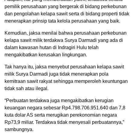
pemilik perusahaan yang bergerak di bidang perkebunan
dan pengolahan kelapa sawit serta di bidang properti tidak
menerapkan prinsip tata kelola perusahaan yang baik.
Kemudian, jaksa menilai bahwa perusahaan perkebunan
kelapa sawit milik terdakwa Surya Darmadi yang ada di
dalam kawasan hutan di Indragiri Hulu telah
mengakibatkan kerusakan lingkungan.
Tak hanya itu, jaksa menyebut perusahaan kelapa sawit
milik Surya Darmadi juga tidak menerapkan pola
kemitraan sawit rakyat sehingga memperoleh keuntungan
tidak sah atau ilegal.
“Perbuatan terdakwa juga mengakibatkan kerugian
keuangan negara sebesar Rp4.798.706.951.640 dan 7,8
kuta dolar AS serta merugikan perekonomian negara
Rp73,9 miliar. Terdakwa tidak menyesali perbuatannya,”
sambungnya.