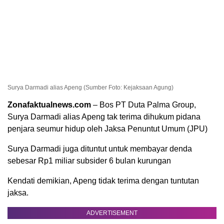
Surya Darmadi alias Apeng (Sumber Foto: Kejaksaan Agung)
Zonafaktualnews.com
– Bos PT Duta Palma Group,
Surya Darmadi alias Apeng tak terima dihukum pidana
penjara seumur hidup oleh Jaksa Penuntut Umum (JPU)
Surya Darmadi juga dituntut untuk membayar denda
sebesar Rp1 miliar subsider 6 bulan kurungan
Kendati demikian, Apeng tidak terima dengan tuntutan
jaksa.
ADVERTISEMENT