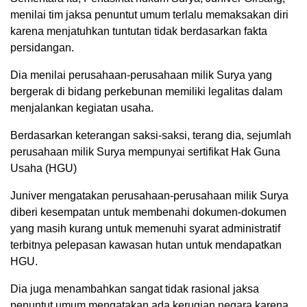
menilai tim jaksa penuntut umum terlalu memaksakan diri
karena menjatuhkan tuntutan tidak berdasarkan fakta
persidangan.
Dia menilai perusahaan-perusahaan milik Surya yang
bergerak di bidang perkebunan memiliki legalitas dalam
menjalankan kegiatan usaha.
Berdasarkan keterangan saksi-saksi, terang dia, sejumlah
perusahaan milik Surya mempunyai sertifikat Hak Guna
Usaha (HGU)
Juniver mengatakan perusahaan-perusahaan milik Surya
diberi kesempatan untuk membenahi dokumen-dokumen
yang masih kurang untuk memenuhi syarat administratif
terbitnya pelepasan kawasan hutan untuk mendapatkan
HGU.
Dia juga menambahkan sangat tidak rasional jaksa
penuntut umum mengatakan ada kerugian negara karena