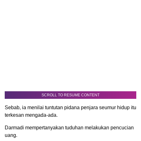
SCROLL TO RESUME CONTENT
Sebab, ia menilai tuntutan pidana penjara seumur hidup itu
terkesan mengada-ada.
Darmadi mempertanyakan tuduhan melakukan pencucian
uang.