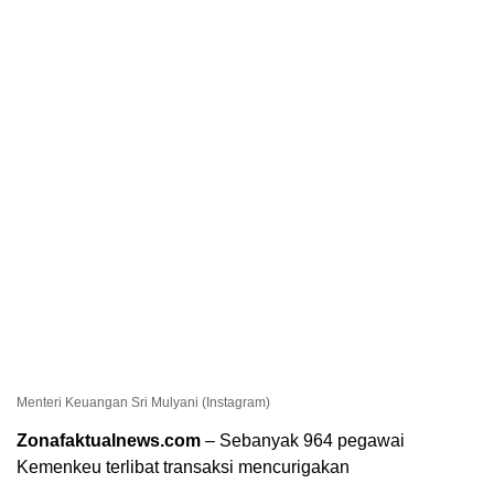
Menteri Keuangan Sri Mulyani (Instagram)
Zonafaktualnews.com
– Sebanyak 964 pegawai
Kemenkeu terlibat transaksi mencurigakan