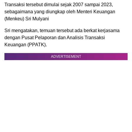
Transaksi tersebut dimulai sejak 2007 sampai 2023,
sebagaimana yang diungkap oleh Menteri Keuangan
(Menkeu) Sri Mulyani
Sri mengatakan, temuan tersebut ada berkat kerjasama
dengan Pusat Pelaporan dan Analisis Transaksi
Keuangan (PPATK).
ADVERTISEMENT