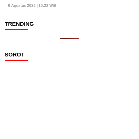
6 Agustus 2026 | 10:22 WIB
TRENDING
SOROT