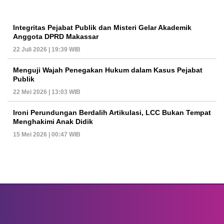
Integritas Pejabat Publik dan Misteri Gelar Akademik
Anggota DPRD Makassar
22 Juli 2026 | 19:39 WIB
Menguji Wajah Penegakan Hukum dalam Kasus Pejabat
Publik
22 Mei 2026 | 13:03 WIB
Ironi Perundungan Berdalih Artikulasi, LCC Bukan Tempat
Menghakimi Anak Didik
15 Mei 2026 | 00:47 WIB