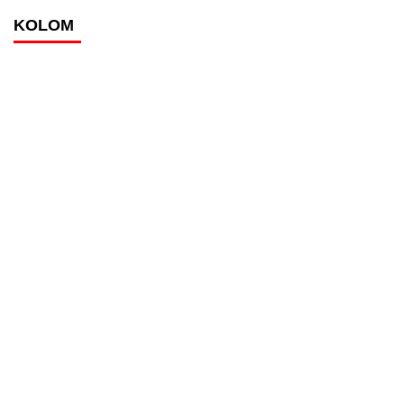
KOLOM