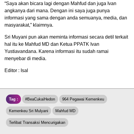
“Saya akan bicara lagi dengan Mahfud dan juga Ivan
angkanya dari mana. Dengan ini saya juga punya
informasi yang sama dengan anda semuanya, media, dan
masyarakat,” klaimnya.
Sri Muyani pun akan meminta informasi secara detil terkait
hal itu ke Mahfud MD dan Ketua PPATK Ivan
Yustiavandana. Karena informasi itu sudah ramai
menyebar di media.
Editor : Isal
Tag :
#BeaCukaiHedon
964 Pegawai Kemenkeu
Kemenkeu Sri Mulyani
Mahfud MD
Terlibat Transaksi Mencurigakan