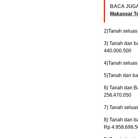
BACA JUGA
Makassar Te
2)Tanah seluas
3) Tanah dan b
440.000.500
4)Tanah seluas 
5)Tanah dan ba
6) Tanah dan B
256.470.050
7) Tanah selua
8) Tanah dan b
Rp 4.958.699.