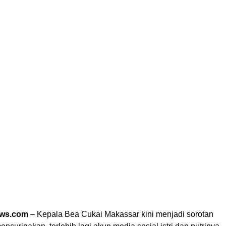
ews.com
– Kepala Bea Cukai Makassar kini menjadi sorotan