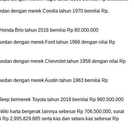
sedan dengan merek Corolla tahun 1970 bernilai Rp.
 Honda Brio tahun 2016 bernilai Rp 80.000.000
s sedan dengan merek Ford tahun 1966 dengan nilai Rp
s sedan dengan merek Chevrolet tahun 1958 dengan nilai Rp
 sedan dengan merek Austin tahun 1963 bernilai Rp
 Jeep bermerek Toyota tahun 2019 bernilai Rp 960.500.000
liki harta bergerak lainnya sebesar Rp 706.500.000, surat
i Rp 2.995.829.885 serta kas dan setara kas sebesar Rp