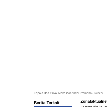
Kepala Bea Cukai Makassar Andhi Pramono (Twitter)
Zonafaktualn
Berita Terkait