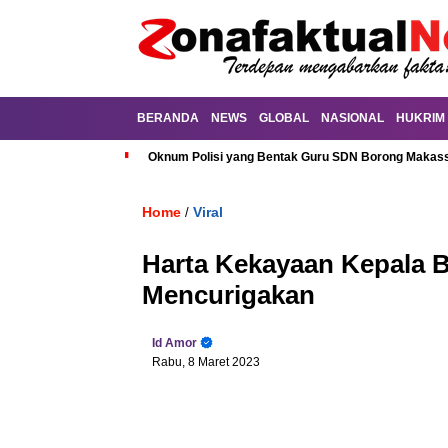
BERANDA
NEWS
GLOBAL
NASIONAL
HUKRIM
Oknum Polisi yang Bentak Guru SDN Borong Makassa
Home
Viral
/
Harta Kekayaan Kepala B
Mencurigakan
Id Amor
Rabu, 8 Maret 2023