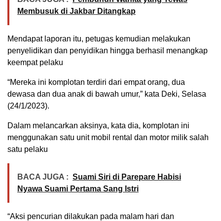
Membusuk di Jakbar Ditangkap
Mendapat laporan itu, petugas kemudian melakukan
penyelidikan dan penyidikan hingga berhasil menangkap
keempat pelaku
“Mereka ini komplotan terdiri dari empat orang, dua
dewasa dan dua anak di bawah umur,” kata Deki, Selasa
(24/1/2023).
Dalam melancarkan aksinya, kata dia, komplotan ini
menggunakan satu unit mobil rental dan motor milik salah
satu pelaku
BACA JUGA :
Suami Siri di Parepare Habisi
Nyawa Suami Pertama Sang Istri
“Aksi pencurian dilakukan pada malam hari dan