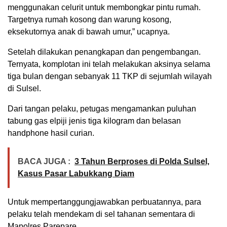
menggunakan celurit untuk membongkar pintu rumah.
Targetnya rumah kosong dan warung kosong,
eksekutornya anak di bawah umur,” ucapnya.
Setelah dilakukan penangkapan dan pengembangan.
Ternyata, komplotan ini telah melakukan aksinya selama
tiga bulan dengan sebanyak 11 TKP di sejumlah wilayah
di Sulsel.
Dari tangan pelaku, petugas mengamankan puluhan
tabung gas elpiji jenis tiga kilogram dan belasan
handphone hasil curian.
BACA JUGA :
3 Tahun Berproses di Polda Sulsel,
Kasus Pasar Labukkang Diam
Untuk mempertanggungjawabkan perbuatannya, para
pelaku telah mendekam di sel tahanan sementara di
Mapolres Parepare.