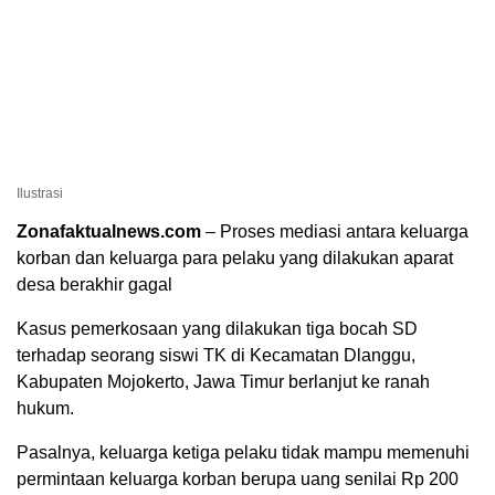
Ilustrasi
Zonafaktualnews.com
– Proses mediasi antara keluarga
korban dan keluarga para pelaku yang dilakukan aparat
desa berakhir gagal
Kasus pemerkosaan yang dilakukan tiga bocah SD
terhadap seorang siswi TK di Kecamatan Dlanggu,
Kabupaten Mojokerto, Jawa Timur berlanjut ke ranah
hukum.
Pasalnya, keluarga ketiga pelaku tidak mampu memenuhi
permintaan keluarga korban berupa uang senilai Rp 200