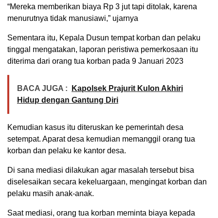
“Mereka memberikan biaya Rp 3 jut tapi ditolak, karena
menurutnya tidak manusiawi,” ujarnya
Sementara itu, Kepala Dusun tempat korban dan pelaku
tinggal mengatakan, laporan peristiwa pemerkosaan itu
diterima dari orang tua korban pada 9 Januari 2023
BACA JUGA :
Kapolsek Prajurit Kulon Akhiri
Hidup dengan Gantung Diri
Kemudian kasus itu diteruskan ke pemerintah desa
setempat. Aparat desa kemudian memanggil orang tua
korban dan pelaku ke kantor desa.
Di sana mediasi dilakukan agar masalah tersebut bisa
diselesaikan secara kekeluargaan, mengingat korban dan
pelaku masih anak-anak.
Saat mediasi, orang tua korban meminta biaya kepada