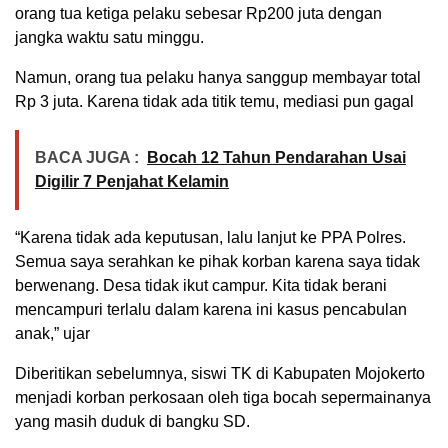
orang tua ketiga pelaku sebesar Rp200 juta dengan
jangka waktu satu minggu.
Namun, orang tua pelaku hanya sanggup membayar total
Rp 3 juta. Karena tidak ada titik temu, mediasi pun gagal
BACA JUGA :
Bocah 12 Tahun Pendarahan Usai
Digilir 7 Penjahat Kelamin
“Karena tidak ada keputusan, lalu lanjut ke PPA Polres.
Semua saya serahkan ke pihak korban karena saya tidak
berwenang. Desa tidak ikut campur. Kita tidak berani
mencampuri terlalu dalam karena ini kasus pencabulan
anak,” ujar
Diberitikan sebelumnya, siswi TK di Kabupaten Mojokerto
menjadi korban perkosaan oleh tiga bocah sepermainanya
yang masih duduk di bangku SD.