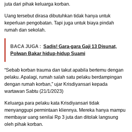
juta dari pihak keluarga korban.
Uang tersebut dirasa dibutuhkan tidak hanya untuk
keperluan pengobatan. Tapi juga untuk biaya pindah
rumah dan sekolah.
BACA JUGA :
Sadis! Gara-gara Gaji 13 Disunat,
Polwan Bakar hidup-hidup Suami
“Sebab korban trauma dan takut apabila bertemu dengan
pelaku. Apalagi, rumah salah satu pelaku berdampingan
dengan rumah korban,” ujar Krisdiyansari kepada
wartawan Sabtu (21/1/2023)
Keluarga para pelaku kata Krisdiyansari tidak
menyanggupi permintaan kliennya. Mereka hanya mampu
membayar uang senilai Rp 3 juta dan ditolak langsung
oleh pihak korban.