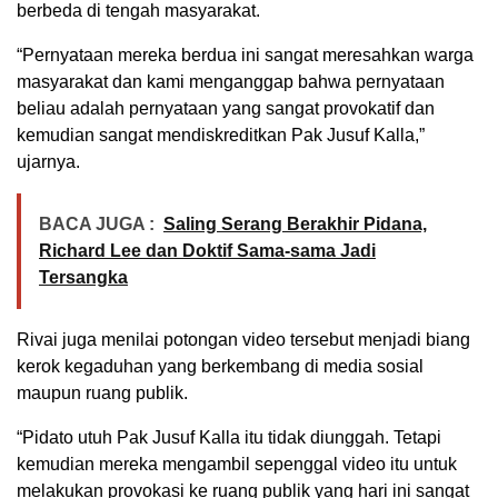
berbeda di tengah masyarakat.
“Pernyataan mereka berdua ini sangat meresahkan warga
masyarakat dan kami menganggap bahwa pernyataan
beliau adalah pernyataan yang sangat provokatif dan
kemudian sangat mendiskreditkan Pak Jusuf Kalla,”
ujarnya.
BACA JUGA :
Saling Serang Berakhir Pidana,
Richard Lee dan Doktif Sama-sama Jadi
Tersangka
Rivai juga menilai potongan video tersebut menjadi biang
kerok kegaduhan yang berkembang di media sosial
maupun ruang publik.
“Pidato utuh Pak Jusuf Kalla itu tidak diunggah. Tetapi
kemudian mereka mengambil sepenggal video itu untuk
melakukan provokasi ke ruang publik yang hari ini sangat