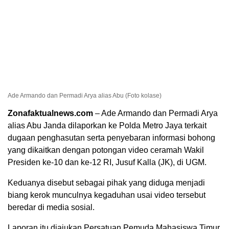
Ade Armando dan Permadi Arya alias Abu (Foto kolase)
Zonafaktualnews.com
– Ade Armando dan Permadi Arya
alias Abu Janda dilaporkan ke Polda Metro Jaya terkait
dugaan penghasutan serta penyebaran informasi bohong
yang dikaitkan dengan potongan video ceramah Wakil
Presiden ke-10 dan ke-12 RI, Jusuf Kalla (JK), di UGM.
Keduanya disebut sebagai pihak yang diduga menjadi
biang kerok munculnya kegaduhan usai video tersebut
beredar di media sosial.
Laporan itu diajukan Persatuan Pemuda Mahasiswa Timur