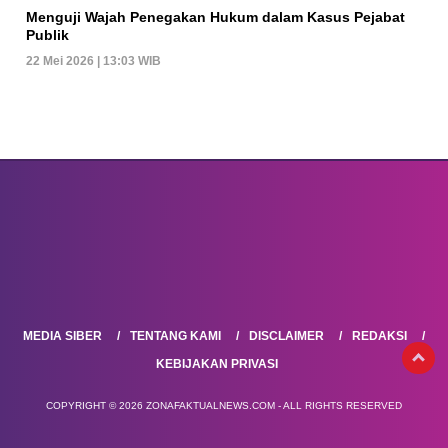
Menguji Wajah Penegakan Hukum dalam Kasus Pejabat
Publik
22 Mei 2026 | 13:03 WIB
MEDIA SIBER
TENTANG KAMI
DISCLAIMER
REDAKSI
KEBIJAKAN PRIVASI
COPYRIGHT © 2026 ZONAFAKTUALNEWS.COM - ALL RIGHTS RESERVED