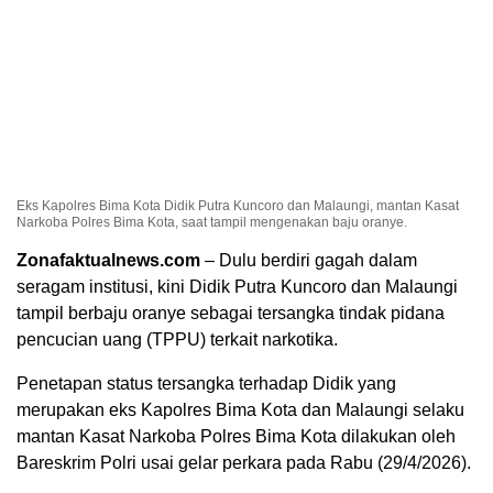
Eks Kapolres Bima Kota Didik Putra Kuncoro dan Malaungi, mantan Kasat
Narkoba Polres Bima Kota, saat tampil mengenakan baju oranye.
Zonafaktualnews.com
– Dulu berdiri gagah dalam
seragam institusi, kini Didik Putra Kuncoro dan Malaungi
tampil berbaju oranye sebagai tersangka tindak pidana
pencucian uang (TPPU) terkait narkotika.
Penetapan status tersangka terhadap Didik yang
merupakan eks Kapolres Bima Kota dan Malaungi selaku
mantan Kasat Narkoba Polres Bima Kota dilakukan oleh
Bareskrim Polri usai gelar perkara pada Rabu (29/4/2026).