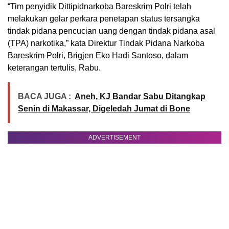
“Tim penyidik Dittipidnarkoba Bareskrim Polri telah
melakukan gelar perkara penetapan status tersangka
tindak pidana pencucian uang dengan tindak pidana asal
(TPA) narkotika,” kata Direktur Tindak Pidana Narkoba
Bareskrim Polri, Brigjen Eko Hadi Santoso, dalam
keterangan tertulis, Rabu.
BACA JUGA :
Aneh, KJ Bandar Sabu Ditangkap
Senin di Makassar, Digeledah Jumat di Bone
ADVERTISEMENT