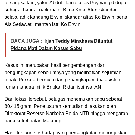
tersangka lain, yakni Abdul Hamid alias Boy yang diduga
sebagai bandar narkoba di Bima Kota, Alex Iskandar
selaku adik kandung Erwin Iskandar alias Ko Erwin, serta
Ais Setiawati, mantan istri Ko Erwin.
BACA JUGA :
Irjen Teddy Minahasa Dituntut
Pidana Mati Dalam Kasus Sabu
Kasus ini merupakan hasil pengembangan dari
pengungkapan sebelumnya yang melibatkan sejumlah
pihak. Perkara bermula dari penangkapan dua asisten
rumah tangga milik Bripka IR dan istrinya, AN.
Dari lokasi tersebut, petugas menemukan sabu seberat
30,415 gram. Penelusuran kemudian dilakukan oleh
Direktorat Reserse Narkoba Polda NTB hingga mengarah
pada keterlibatan Malaungi.
Hasil tes urine terhadap yang bersangkutan menunjukkan