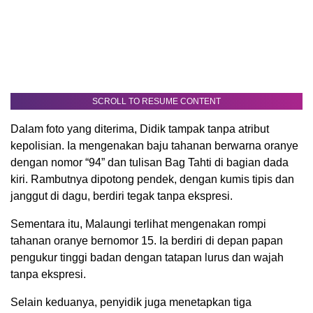
SCROLL TO RESUME CONTENT
Dalam foto yang diterima, Didik tampak tanpa atribut
kepolisian. Ia mengenakan baju tahanan berwarna oranye
dengan nomor “94” dan tulisan Bag Tahti di bagian dada
kiri. Rambutnya dipotong pendek, dengan kumis tipis dan
janggut di dagu, berdiri tegak tanpa ekspresi.
Sementara itu, Malaungi terlihat mengenakan rompi
tahanan oranye bernomor 15. Ia berdiri di depan papan
pengukur tinggi badan dengan tatapan lurus dan wajah
tanpa ekspresi.
Selain keduanya, penyidik juga menetapkan tiga