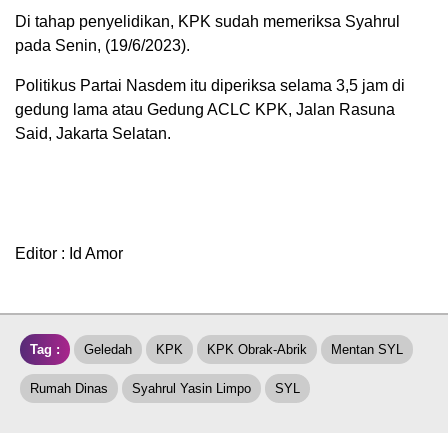
Di tahap penyelidikan, KPK sudah memeriksa Syahrul
pada Senin, (19/6/2023).
Politikus Partai Nasdem itu diperiksa selama 3,5 jam di
gedung lama atau Gedung ACLC KPK, Jalan Rasuna
Said, Jakarta Selatan.
Editor : Id Amor
Tag :
Geledah
KPK
KPK Obrak-Abrik
Mentan SYL
Rumah Dinas
Syahrul Yasin Limpo
SYL