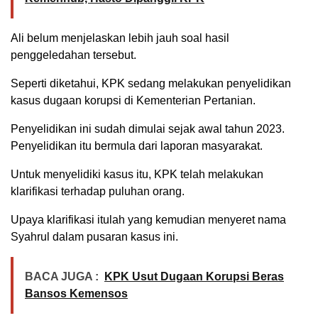
Ali belum menjelaskan lebih jauh soal hasil
penggeledahan tersebut.
Seperti diketahui, KPK sedang melakukan penyelidikan
kasus dugaan korupsi di Kementerian Pertanian.
Penyelidikan ini sudah dimulai sejak awal tahun 2023.
Penyelidikan itu bermula dari laporan masyarakat.
Untuk menyelidiki kasus itu, KPK telah melakukan
klarifikasi terhadap puluhan orang.
Upaya klarifikasi itulah yang kemudian menyeret nama
Syahrul dalam pusaran kasus ini.
BACA JUGA :
KPK Usut Dugaan Korupsi Beras
Bansos Kemensos