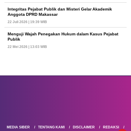
Integritas Pejabat Publik dan Misteri Gelar Akademik
Anggota DPRD Makassar
22 Juli 2026 | 19:39 WIB
Menguji Wajah Penegakan Hukum dalam Kasus Pejabat
Publik
22 Mei 2026 | 13:03 WIB
MEDIA SIBER
TENTANG KAMI
DISCLAIMER
REDAKSI