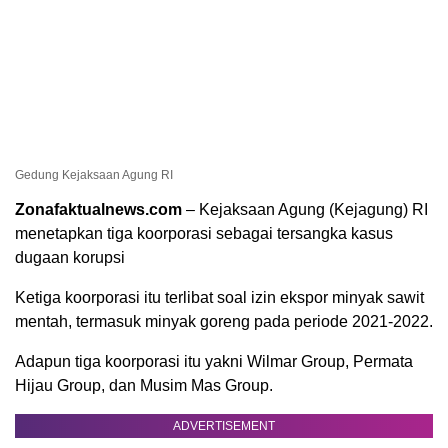
Gedung Kejaksaan Agung RI
Zonafaktualnews.com
– Kejaksaan Agung (Kejagung) RI
menetapkan tiga koorporasi sebagai tersangka kasus
dugaan korupsi
Ketiga koorporasi itu terlibat soal izin ekspor minyak sawit
mentah, termasuk minyak goreng pada periode 2021-2022.
Adapun tiga koorporasi itu yakni Wilmar Group, Permata
Hijau Group, dan Musim Mas Group.
ADVERTISEMENT