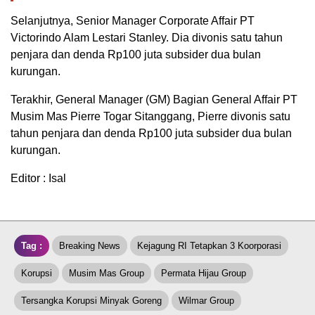
Selanjutnya, Senior Manager Corporate Affair PT
Victorindo Alam Lestari Stanley. Dia divonis satu tahun
penjara dan denda Rp100 juta subsider dua bulan
kurungan.
Terakhir, General Manager (GM) Bagian General Affair PT
Musim Mas Pierre Togar Sitanggang, Pierre divonis satu
tahun penjara dan denda Rp100 juta subsider dua bulan
kurungan.
Editor : Isal
Tag :
Breaking News
Kejagung RI Tetapkan 3 Koorporasi
Korupsi
Musim Mas Group
Permata Hijau Group
Tersangka Korupsi Minyak Goreng
Wilmar Group