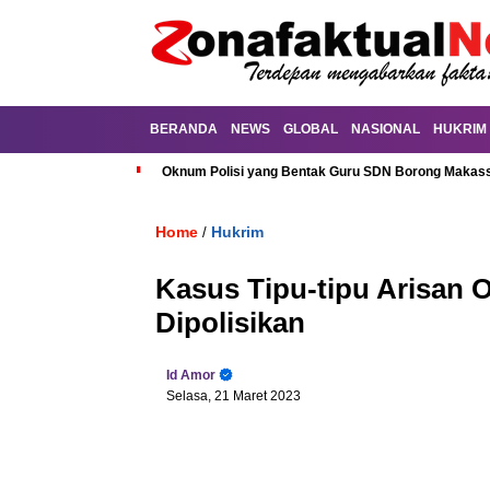
BERANDA
NEWS
GLOBAL
NASIONAL
HUKRIM
Oknum Polisi yang Bentak Guru SDN Borong Makassa
Home
Hukrim
/
Kasus Tipu-tipu Arisan 
Dipolisikan
Id Amor
Selasa, 21 Maret 2023