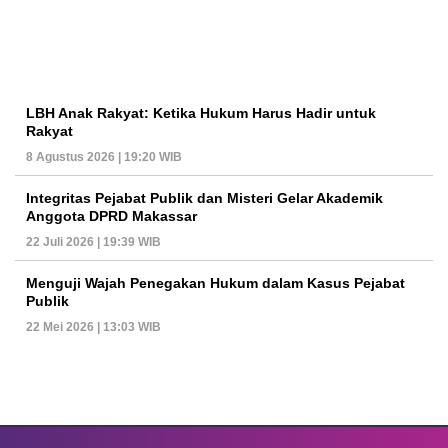
LBH Anak Rakyat: Ketika Hukum Harus Hadir untuk
Rakyat
8 Agustus 2026 | 19:20 WIB
Integritas Pejabat Publik dan Misteri Gelar Akademik
Anggota DPRD Makassar
22 Juli 2026 | 19:39 WIB
Menguji Wajah Penegakan Hukum dalam Kasus Pejabat
Publik
22 Mei 2026 | 13:03 WIB