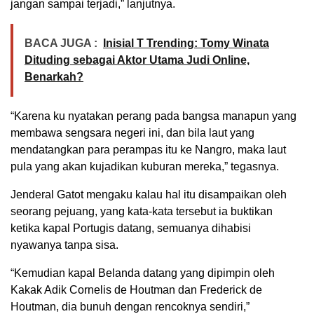
jangan sampai terjadi,” lanjutnya.
BACA JUGA :
Inisial T Trending: Tomy Winata
Dituding sebagai Aktor Utama Judi Online,
Benarkah?
“Karena ku nyatakan perang pada bangsa manapun yang
membawa sengsara negeri ini, dan bila laut yang
mendatangkan para perampas itu ke Nangro, maka laut
pula yang akan kujadikan kuburan mereka,” tegasnya.
Jenderal Gatot mengaku kalau hal itu disampaikan oleh
seorang pejuang, yang kata-kata tersebut ia buktikan
ketika kapal Portugis datang, semuanya dihabisi
nyawanya tanpa sisa.
“Kemudian kapal Belanda datang yang dipimpin oleh
Kakak Adik Cornelis de Houtman dan Frederick de
Houtman, dia bunuh dengan rencoknya sendiri,”