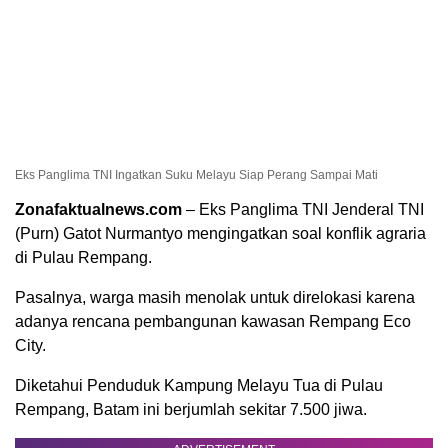
Eks Panglima TNI Ingatkan Suku Melayu Siap Perang Sampai Mati
Zonafaktualnews.com
– Eks Panglima TNI Jenderal TNI
(Purn) Gatot Nurmantyo mengingatkan soal konflik agraria
di Pulau Rempang.
Pasalnya, warga masih menolak untuk direlokasi karena
adanya rencana pembangunan kawasan Rempang Eco
City.
Diketahui Penduduk Kampung Melayu Tua di Pulau
Rempang, Batam ini berjumlah sekitar 7.500 jiwa.