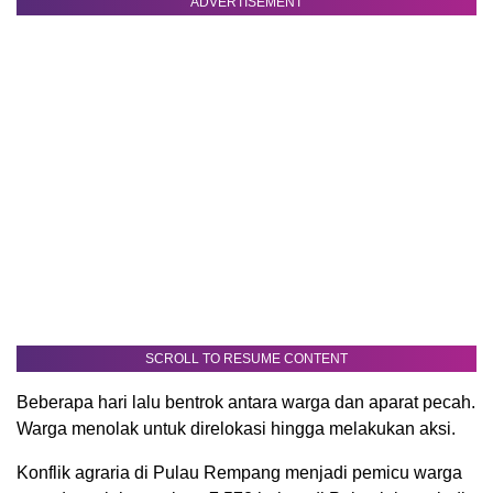
ADVERTISEMENT
SCROLL TO RESUME CONTENT
Beberapa hari lalu bentrok antara warga dan aparat pecah.
Warga menolak untuk direlokasi hingga melakukan aksi.
Konflik agraria di Pulau Rempang menjadi pemicu warga