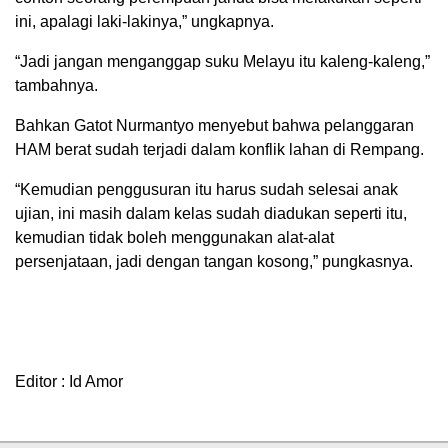
ini, apalagi laki-lakinya,” ungkapnya.
“Jadi jangan menganggap suku Melayu itu kaleng-kaleng,”
tambahnya.
Bahkan Gatot Nurmantyo menyebut bahwa pelanggaran
HAM berat sudah terjadi dalam konflik lahan di Rempang.
“Kemudian penggusuran itu harus sudah selesai anak
ujian, ini masih dalam kelas sudah diadukan seperti itu,
kemudian tidak boleh menggunakan alat-alat
persenjataan, jadi dengan tangan kosong,” pungkasnya.
Editor : Id Amor