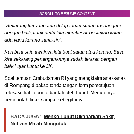
SCROLL TO RESUME CONTENT
“Sekarang tim yang ada di lapangan sudah menangani
dengan baik, tidak perlu kita membesar-besarkan kalau
ada yang kurang sana-sini.
Kan bisa saja awalnya kita buat salah atau kurang. Saya
kira sekarang penanganannya sudah terarah dengan
baik,” ujar Luhut ke JK.
Soal temuan Ombudsman RI yang mengklaim anak-anak
di Rempang dipaksa tanda tangan form persetujuan
relokasi, hal itupun dibantah oleh Luhut. Menurutnya,
pemerintah tidak sampai sebegitunya.
BACA JUGA :
Menko Luhut Dikabarkan Sakit,
Netizen Malah Mengutuk