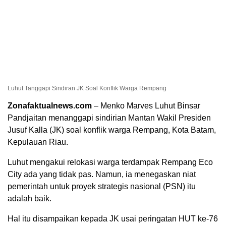
Luhut Tanggapi Sindiran JK Soal Konflik Warga Rempang
Zonafaktualnews.com
– Menko Marves Luhut Binsar
Pandjaitan menanggapi sindirian Mantan Wakil Presiden
Jusuf Kalla (JK) soal konflik warga Rempang, Kota Batam,
Kepulauan Riau.
Luhut mengakui relokasi warga terdampak Rempang Eco
City ada yang tidak pas. Namun, ia menegaskan niat
pemerintah untuk proyek strategis nasional (PSN) itu
adalah baik.
Hal itu disampaikan kepada JK usai peringatan HUT ke-76