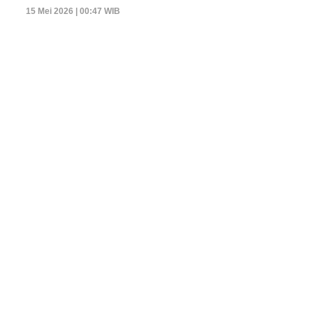
15 Mei 2026 | 00:47 WIB