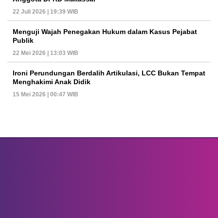
22 Juli 2026 | 19:39 WIB
Menguji Wajah Penegakan Hukum dalam Kasus Pejabat
Publik
22 Mei 2026 | 13:03 WIB
Ironi Perundungan Berdalih Artikulasi, LCC Bukan Tempat
Menghakimi Anak Didik
15 Mei 2026 | 00:47 WIB