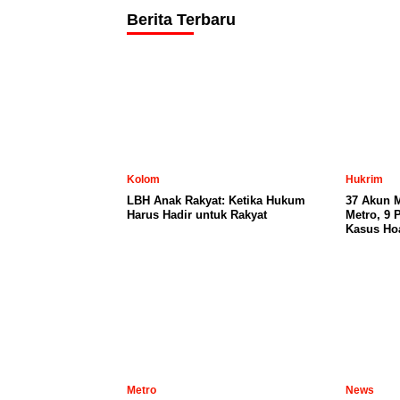
Berita Terbaru
Kolom
Hukrim
LBH Anak Rakyat: Ketika Hukum
37 Akun 
Harus Hadir untuk Rakyat
Metro, 9 
Kasus Ho
Metro
News