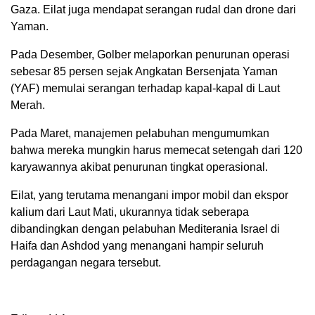
Gaza. Eilat juga mendapat serangan rudal dan drone dari
Yaman.
Pada Desember, Golber melaporkan penurunan operasi
sebesar 85 persen sejak Angkatan Bersenjata Yaman
(YAF) memulai serangan terhadap kapal-kapal di Laut
Merah.
Pada Maret, manajemen pelabuhan mengumumkan
bahwa mereka mungkin harus memecat setengah dari 120
karyawannya akibat penurunan tingkat operasional.
Eilat, yang terutama menangani impor mobil dan ekspor
kalium dari Laut Mati, ukurannya tidak seberapa
dibandingkan dengan pelabuhan Mediterania Israel di
Haifa dan Ashdod yang menangani hampir seluruh
perdagangan negara tersebut.