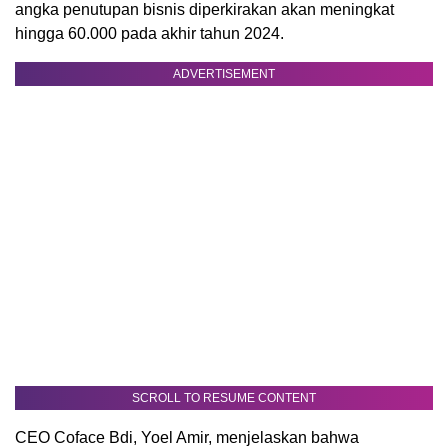
angka penutupan bisnis diperkirakan akan meningkat
hingga 60.000 pada akhir tahun 2024.
ADVERTISEMENT
SCROLL TO RESUME CONTENT
CEO Coface Bdi, Yoel Amir, menjelaskan bahwa