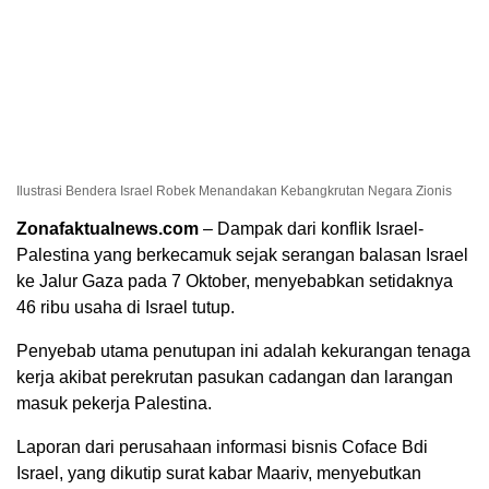
Ilustrasi Bendera Israel Robek Menandakan Kebangkrutan Negara Zionis
Zonafaktualnews.com
– Dampak dari konflik Israel-
Palestina yang berkecamuk sejak serangan balasan Israel
ke Jalur Gaza pada 7 Oktober, menyebabkan setidaknya
46 ribu usaha di Israel tutup.
Penyebab utama penutupan ini adalah kekurangan tenaga
kerja akibat perekrutan pasukan cadangan dan larangan
masuk pekerja Palestina.
Laporan dari perusahaan informasi bisnis Coface Bdi
Israel, yang dikutip surat kabar Maariv, menyebutkan