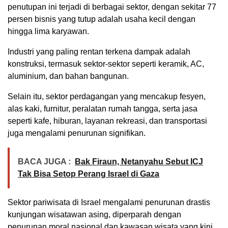
penutupan ini terjadi di berbagai sektor, dengan sekitar 77
persen bisnis yang tutup adalah usaha kecil dengan
hingga lima karyawan.
Industri yang paling rentan terkena dampak adalah
konstruksi, termasuk sektor-sektor seperti keramik, AC,
aluminium, dan bahan bangunan.
Selain itu, sektor perdagangan yang mencakup fesyen,
alas kaki, furnitur, peralatan rumah tangga, serta jasa
seperti kafe, hiburan, layanan rekreasi, dan transportasi
juga mengalami penurunan signifikan.
BACA JUGA :
Bak Firaun, Netanyahu Sebut ICJ
Tak Bisa Setop Perang Israel di Gaza
Sektor pariwisata di Israel mengalami penurunan drastis
kunjungan wisatawan asing, diperparah dengan
penurunan moral nasional dan kawasan wisata yang kini