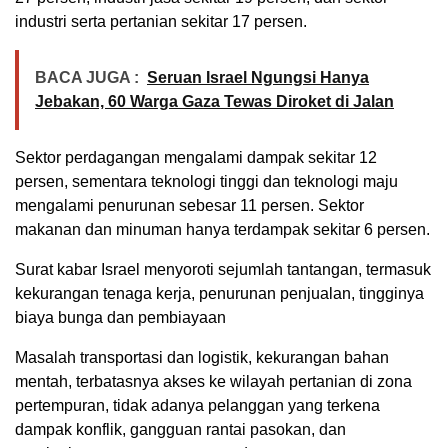
industri serta pertanian sekitar 17 persen.
BACA JUGA :
Seruan Israel Ngungsi Hanya
Jebakan, 60 Warga Gaza Tewas Diroket di Jalan
Sektor perdagangan mengalami dampak sekitar 12
persen, sementara teknologi tinggi dan teknologi maju
mengalami penurunan sebesar 11 persen. Sektor
makanan dan minuman hanya terdampak sekitar 6 persen.
Surat kabar Israel menyoroti sejumlah tantangan, termasuk
kekurangan tenaga kerja, penurunan penjualan, tingginya
biaya bunga dan pembiayaan
Masalah transportasi dan logistik, kekurangan bahan
mentah, terbatasnya akses ke wilayah pertanian di zona
pertempuran, tidak adanya pelanggan yang terkena
dampak konflik, gangguan rantai pasokan, dan