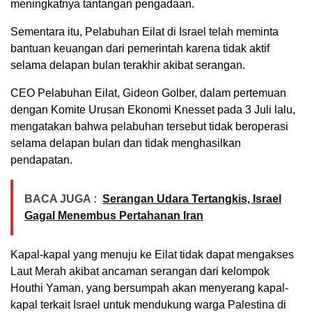
meningkatnya tantangan pengadaan.
Sementara itu, Pelabuhan Eilat di Israel telah meminta
bantuan keuangan dari pemerintah karena tidak aktif
selama delapan bulan terakhir akibat serangan.
CEO Pelabuhan Eilat, Gideon Golber, dalam pertemuan
dengan Komite Urusan Ekonomi Knesset pada 3 Juli lalu,
mengatakan bahwa pelabuhan tersebut tidak beroperasi
selama delapan bulan dan tidak menghasilkan
pendapatan.
BACA JUGA :
Serangan Udara Tertangkis, Israel
Gagal Menembus Pertahanan Iran
Kapal-kapal yang menuju ke Eilat tidak dapat mengakses
Laut Merah akibat ancaman serangan dari kelompok
Houthi Yaman, yang bersumpah akan menyerang kapal-
kapal terkait Israel untuk mendukung warga Palestina di