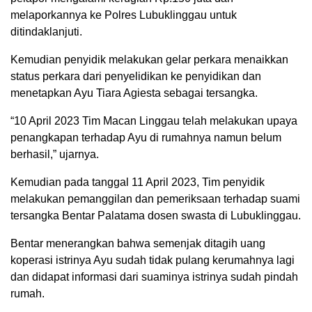
melaporkannya ke Polres Lubuklinggau untuk
ditindaklanjuti.
Kemudian penyidik melakukan gelar perkara menaikkan
status perkara dari penyelidikan ke penyidikan dan
menetapkan Ayu Tiara Agiesta sebagai tersangka.
“10 April 2023 Tim Macan Linggau telah melakukan upaya
penangkapan terhadap Ayu di rumahnya namun belum
berhasil,” ujarnya.
Kemudian pada tanggal 11 April 2023, Tim penyidik
melakukan pemanggilan dan pemeriksaan terhadap suami
tersangka Bentar Palatama dosen swasta di Lubuklinggau.
Bentar menerangkan bahwa semenjak ditagih uang
koperasi istrinya Ayu sudah tidak pulang kerumahnya lagi
dan didapat informasi dari suaminya istrinya sudah pindah
rumah.