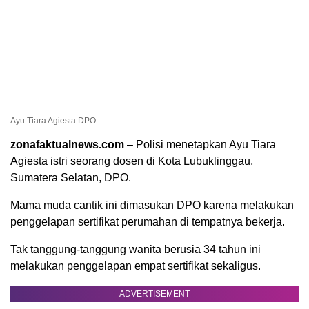
Ayu Tiara Agiesta DPO
zonafaktualnews.com
– Polisi menetapkan Ayu Tiara
Agiesta istri seorang dosen di Kota Lubuklinggau,
Sumatera Selatan, DPO.
Mama muda cantik ini dimasukan DPO karena melakukan
penggelapan sertifikat perumahan di tempatnya bekerja.
Tak tanggung-tanggung wanita berusia 34 tahun ini
melakukan penggelapan empat sertifikat sekaligus.
ADVERTISEMENT