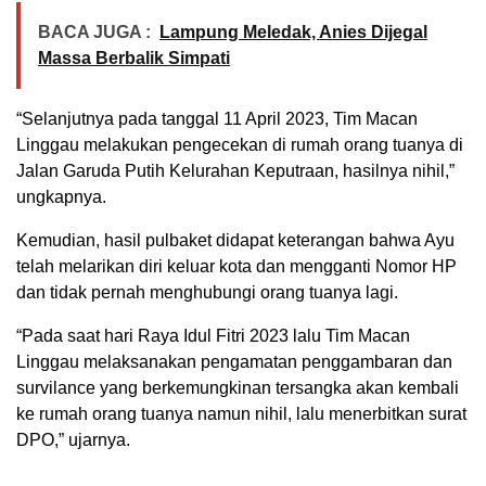
BACA JUGA :
Lampung Meledak, Anies Dijegal
Massa Berbalik Simpati
“Selanjutnya pada tanggal 11 April 2023, Tim Macan
Linggau melakukan pengecekan di rumah orang tuanya di
Jalan Garuda Putih Kelurahan Keputraan, hasilnya nihil,”
ungkapnya.
Kemudian, hasil pulbaket didapat keterangan bahwa Ayu
telah melarikan diri keluar kota dan mengganti Nomor HP
dan tidak pernah menghubungi orang tuanya lagi.
“Pada saat hari Raya Idul Fitri 2023 lalu Tim Macan
Linggau melaksanakan pengamatan penggambaran dan
survilance yang berkemungkinan tersangka akan kembali
ke rumah orang tuanya namun nihil, lalu menerbitkan surat
DPO,” ujarnya.