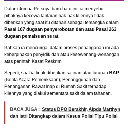
Dalam Jumpa Persnya baru-baru ini, ia menyebut
pihaknya kecewa lantaran hak-hak kliennya tidak
diberikan yang saat itu ditahan sebagai tersangka dalam
Pasal 167 dugaan penyerobotan dan atau Pasal 263
dugaan pemalsuan surat.
Bahkan ia mencurigai dalam proses penanganan ini ada
keberpihakan penyidik dan atau kesewenang-wenangan
atas perintah Kasat Reskrim
Seperti, saat ia tidak diberikan salinan atau turunan
BAP
(Berita Acara Pemeriksaan), Penangguhan dan
Penanganan Rawat Inap di Rumah Sakit terhadap
kliennya yang diakui sementara sakit dalam tahanan.
BACA JUGA :
Status DPO Berakhir, Aipda Marthyn
dan Istri Ditangkap dalam Kasus Polisi Tipu Polisi