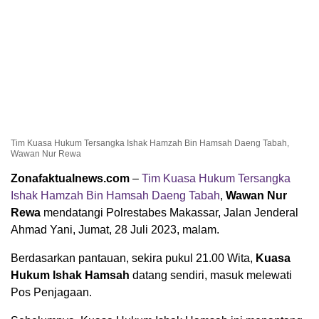
Tim Kuasa Hukum Tersangka Ishak Hamzah Bin Hamsah Daeng Tabah,
Wawan Nur Rewa
Zonafaktualnews.com
–
Tim Kuasa Hukum Tersangka
Ishak Hamzah Bin Hamsah Daeng Tabah
,
Wawan Nur
Rewa
mendatangi Polrestabes Makassar, Jalan Jenderal
Ahmad Yani, Jumat, 28 Juli 2023, malam.
Berdasarkan pantauan, sekira pukul 21.00 Wita,
Kuasa
Hukum Ishak Hamsah
datang sendiri, masuk melewati
Pos Penjagaan.