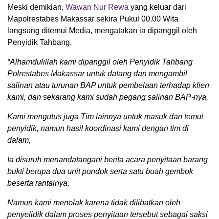
Meski demikian,
Wawan Nur Rewa
yang keluar dari
Mapolrestabes Makassar sekira Pukul 00.00 Wita
langsung ditemui Media, mengatakan ia dipanggil oleh
Penyidik Tahbang.
“Alhamdulillah kami dipanggil oleh Penyidik Tahbang
Polrestabes Makassar untuk datang dan mengambil
salinan atau turunan BAP untuk pembelaan terhadap klien
kami, dan sekarang kami sudah pegang salinan BAP-nya,
Kami mengutus juga Tim lainnya untuk masuk dan temui
penyidik, namun hasil koordinasi kami dengan tim di
dalam,
Ia disuruh menandatangani berita acara penyitaan barang
bukti berupa dua unit pondok serta satu buah gembok
beserta rantainya,
Namun kami menolak karena tidak dilibatkan oleh
penyelidik dalam proses penyitaan tersebut sebagai saksi