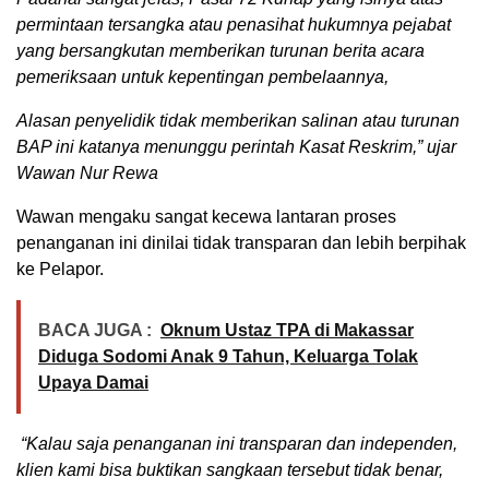
permintaan tersangka atau penasihat hukumnya pejabat
yang bersangkutan memberikan turunan berita acara
pemeriksaan untuk kepentingan pembelaannya,
Alasan penyelidik tidak memberikan salinan atau turunan
BAP ini katanya menunggu perintah Kasat Reskrim,” ujar
Wawan Nur Rewa
Wawan mengaku sangat kecewa lantaran proses
penanganan ini dinilai tidak transparan dan lebih berpihak
ke Pelapor.
BACA JUGA :
Oknum Ustaz TPA di Makassar
Diduga Sodomi Anak 9 Tahun, Keluarga Tolak
Upaya Damai
“Kalau saja penanganan ini transparan dan independen,
klien kami bisa buktikan sangkaan tersebut tidak benar,