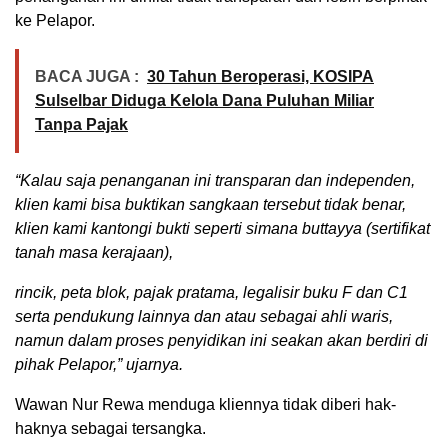
ke Pelapor.
BACA JUGA :
30 Tahun Beroperasi, KOSIPA
Sulselbar Diduga Kelola Dana Puluhan Miliar
Tanpa Pajak
“Kalau saja penanganan ini transparan dan independen,
klien kami bisa buktikan sangkaan tersebut tidak benar,
klien kami kantongi bukti seperti simana buttayya (sertifikat
tanah masa kerajaan),
rincik, peta blok, pajak pratama, legalisir buku F dan C1
serta pendukung lainnya dan atau sebagai ahli waris,
namun dalam proses penyidikan ini seakan akan berdiri di
pihak Pelapor,” ujarnya.
Wawan Nur Rewa menduga kliennya tidak diberi hak-
haknya sebagai tersangka.