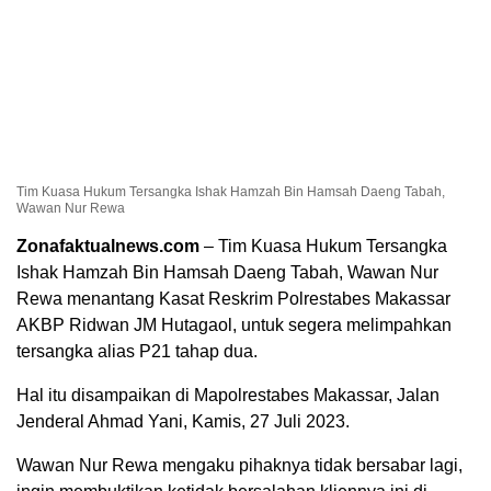
Tim Kuasa Hukum Tersangka Ishak Hamzah Bin Hamsah Daeng Tabah,
Wawan Nur Rewa
Zonafaktualnews.com
– Tim Kuasa Hukum Tersangka
Ishak Hamzah Bin Hamsah Daeng Tabah, Wawan Nur
Rewa menantang Kasat Reskrim Polrestabes Makassar
AKBP Ridwan JM Hutagaol, untuk segera melimpahkan
tersangka alias P21 tahap dua.
Hal itu disampaikan di Mapolrestabes Makassar, Jalan
Jenderal Ahmad Yani, Kamis, 27 Juli 2023.
Wawan Nur Rewa mengaku pihaknya tidak bersabar lagi,