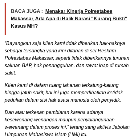
BACA JUGA :
Menakar Kinerja Polrestabes
Makassar, Ada Apa di Balik Narasi "Kurang Bukti"
Kasus MH?
“Bayangkan saja klien kami tidak diberikan hak-haknya
sebagai tersangka yang kini ditahan di sel Reskrim
Polrestabes Makassar, seperti tidak diberikannya turunan
salinan BAP, hak penangguhan, dan rawat inap di rumah
sakit,
Klien kami di dalam ruang tahanan terkatung-katung
hingga jatuh sakit, hal ini juga memperlihatkan ketidak
pedulian dalam sisi hak asasi manusia oleh penyidik,
Dan atau terkesan pembiaran karena adanya
kesewenang-wenangan maupun penyalahgunaan
wewenang dalam proses ini,” terang sang aktivis Jebolan
Himpunan Mahasiswa Islam (HMI) itu.