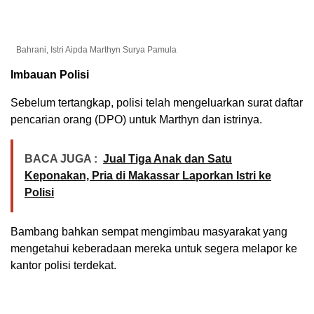
Bahrani, Istri Aipda Marthyn Surya Pamula
Imbauan Polisi
Sebelum tertangkap, polisi telah mengeluarkan surat daftar
pencarian orang (DPO) untuk Marthyn dan istrinya.
BACA JUGA :
Jual Tiga Anak dan Satu
Keponakan, Pria di Makassar Laporkan Istri ke
Polisi
Bambang bahkan sempat mengimbau masyarakat yang
mengetahui keberadaan mereka untuk segera melapor ke
kantor polisi terdekat.