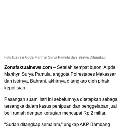
Foto Ilustrasi Aipda Marthyn Surya Pamula dan istrinya Ditangkap
Zonafaktualnews.com
– Setelah sempat buron, Aipda
Marthyn Surya Pamula, anggota Polrestabes Makassar,
dan istrinya, Bahrani, akhirnya ditangkap oleh pihak
kepolisian.
Pasangan suami istri ini sebelumnya ditetapkan sebagai
tersangka dalam kasus penipuan dan penggelapan jual
beli rumah dengan kerugian mencapai Rp 2 miliar.
“Sudah ditangkap semalam,” ungkap AKP Bambang