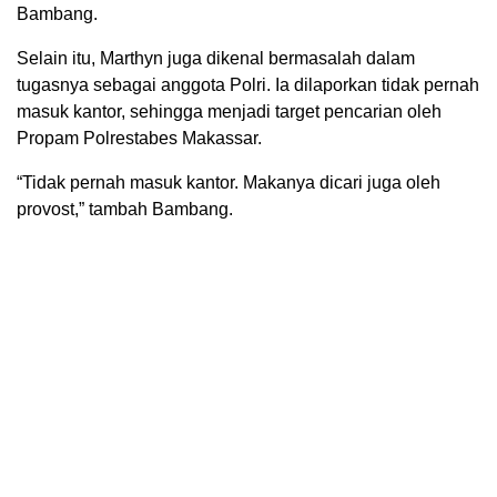
Bambang.
Selain itu, Marthyn juga dikenal bermasalah dalam
tugasnya sebagai anggota Polri. Ia dilaporkan tidak pernah
masuk kantor, sehingga menjadi target pencarian oleh
Propam Polrestabes Makassar.
“Tidak pernah masuk kantor. Makanya dicari juga oleh
provost,” tambah Bambang.