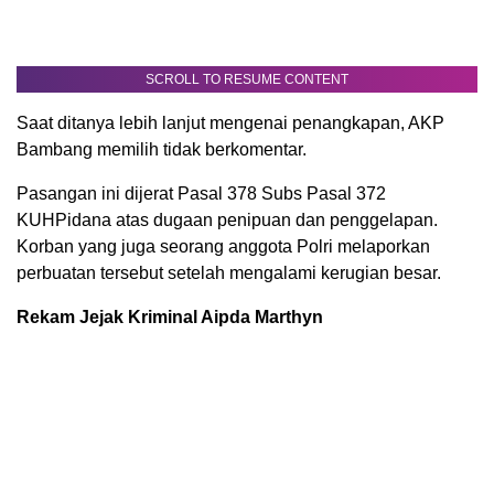
SCROLL TO RESUME CONTENT
Saat ditanya lebih lanjut mengenai penangkapan, AKP
Bambang memilih tidak berkomentar.
Pasangan ini dijerat Pasal 378 Subs Pasal 372
KUHPidana atas dugaan penipuan dan penggelapan.
Korban yang juga seorang anggota Polri melaporkan
perbuatan tersebut setelah mengalami kerugian besar.
Rekam Jejak Kriminal Aipda Marthyn