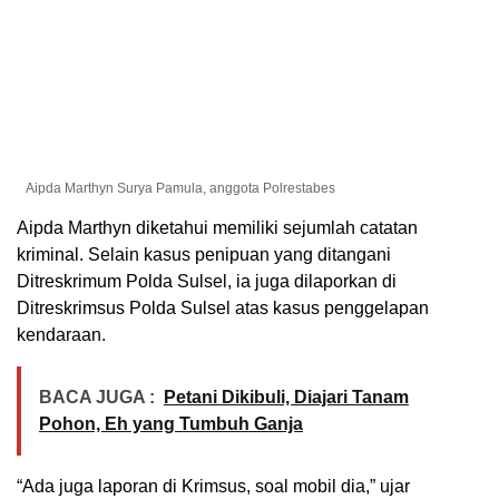
Aipda Marthyn Surya Pamula, anggota Polrestabes
Aipda Marthyn diketahui memiliki sejumlah catatan
kriminal. Selain kasus penipuan yang ditangani
Ditreskrimum Polda Sulsel, ia juga dilaporkan di
Ditreskrimsus Polda Sulsel atas kasus penggelapan
kendaraan.
BACA JUGA :
Petani Dikibuli, Diajari Tanam
Pohon, Eh yang Tumbuh Ganja
“Ada juga laporan di Krimsus, soal mobil dia,” ujar