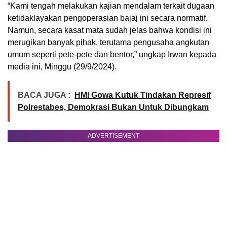
“Kami tengah melakukan kajian mendalam terkait dugaan
ketidaklayakan pengoperasian bajaj ini secara normatif.
Namun, secara kasat mata sudah jelas bahwa kondisi ini
merugikan banyak pihak, terutama pengusaha angkutan
umum seperti pete-pete dan bentor,” ungkap Irwan kepada
media ini, Minggu (29/9/2024).
BACA JUGA :
HMI Gowa Kutuk Tindakan Represif
Polrestabes, Demokrasi Bukan Untuk Dibungkam
ADVERTISEMENT