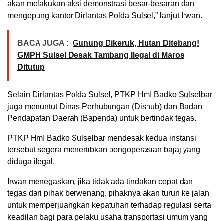
akan melakukan aksi demonstrasi besar-besaran dan
mengepung kantor Dirlantas Polda Sulsel,” lanjut Irwan.
BACA JUGA :
Gunung Dikeruk, Hutan Ditebang!
GMPH Sulsel Desak Tambang Ilegal di Maros
Ditutup
Selain Dirlantas Polda Sulsel, PTKP HmI Badko Sulselbar
juga menuntut Dinas Perhubungan (Dishub) dan Badan
Pendapatan Daerah (Bapenda) untuk bertindak tegas.
PTKP HmI Badko Sulselbar mendesak kedua instansi
tersebut segera menertibkan pengoperasian bajaj yang
diduga ilegal.
Irwan menegaskan, jika tidak ada tindakan cepat dan
tegas dari pihak berwenang, pihaknya akan turun ke jalan
untuk memperjuangkan kepatuhan terhadap regulasi serta
keadilan bagi para pelaku usaha transportasi umum yang