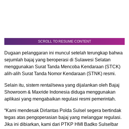
SCROLL TO RESUME CONTENT
Dugaan pelanggaran ini muncul setelah terungkap bahwa
sejumlah bajaj yang beroperasi di Sulawesi Selatan
menggunakan Surat Tanda Mencoba Kendaraan (STCK)
alih-alih Surat Tanda Nomor Kendaraan (STNK) resmi.
Selain itu, sistem rental/sewa yang dijalankan oleh Bajaj
Showroom & Maxride Indonesia diduga menggunakan
aplikasi yang mengabaikan regulasi resmi pemerintah.
“Kami mendesak Dirlantas Polda Sulsel segera bertindak
tegas atas pengoperasian bajaj yang melanggar regulasi.
Jika ini dibiarkan, kami dari PTKP HMI Badko Sulselbar