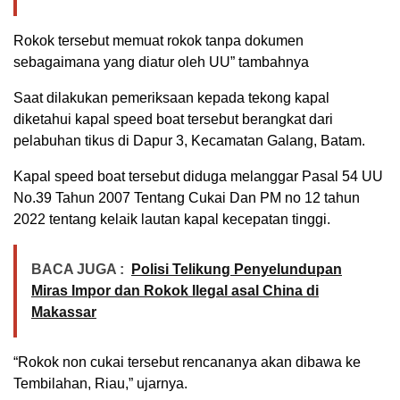
Rokok tersebut memuat rokok tanpa dokumen
sebagaimana yang diatur oleh UU” tambahnya
Saat dilakukan pemeriksaan kepada tekong kapal
diketahui kapal speed boat tersebut berangkat dari
pelabuhan tikus di Dapur 3, Kecamatan Galang, Batam.
Kapal speed boat tersebut diduga melanggar Pasal 54 UU
No.39 Tahun 2007 Tentang Cukai Dan PM no 12 tahun
2022 tentang kelaik lautan kapal kecepatan tinggi.
BACA JUGA :
Polisi Telikung Penyelundupan
Miras Impor dan Rokok Ilegal asal China di
Makassar
“Rokok non cukai tersebut rencananya akan dibawa ke
Tembilahan, Riau,” ujarnya.