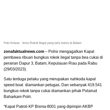
Foto Kolase : Jenis Rokok Ilegal yang laris manis di Batam
zonafaktualnews.com
– Polisi mengagalkan Kapal
pembawa ribuan bungkus rokok ilegal tanpa bea cukai di
perairan Dapur 3, Batam, Kepulauan Riau pada Rabu
(29/03/2023).
Satu terduga pelaku yang merupakan nahkoda kapal
speed boat diamankan petugas. Dan sebanyak 419.541
bungkus rokok tanpa cukai diamankan pihak Polairud
Baharkam Polri.
“Kapal Patroli KP Bisma-8001 yang dipimpin AKBP