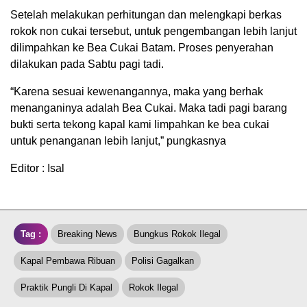
Setelah melakukan perhitungan dan melengkapi berkas
rokok non cukai tersebut, untuk pengembangan lebih lanjut
dilimpahkan ke Bea Cukai Batam. Proses penyerahan
dilakukan pada Sabtu pagi tadi.
“Karena sesuai kewenangannya, maka yang berhak
menanganinya adalah Bea Cukai. Maka tadi pagi barang
bukti serta tekong kapal kami limpahkan ke bea cukai
untuk penanganan lebih lanjut,” pungkasnya
Editor : Isal
Tag :
Breaking News
Bungkus Rokok Ilegal
Kapal Pembawa Ribuan
Polisi Gagalkan
Praktik Pungli Di Kapal
Rokok Ilegal