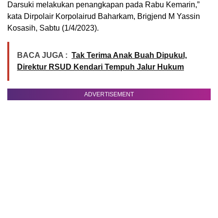
Darsuki melakukan penangkapan pada Rabu Kemarin,”
kata Dirpolair Korpolairud Baharkam, Brigjend M Yassin
Kosasih, Sabtu (1/4/2023).
BACA JUGA :
Tak Terima Anak Buah Dipukul,
Direktur RSUD Kendari Tempuh Jalur Hukum
ADVERTISEMENT