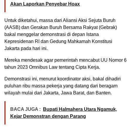
Akan Laporkan Penyebar Hoax
Untuk diketahui, massa dari Aliansi Aksi Sejuta Buruh
(AASB) dan Gerakan Buruh Bersama Rakyat (Gebrak)
bakal menggelar demonstrasi di depan Istana
Kepresidenan RI dan Gedung Mahkamah Konstitusi
Jakarta pada hari ini.
Mereka mendesak agar pemerintah mencabut UU Nomor 6
tahun 2023 Omnibus Law tentang Cipta Kerja.
Demonstrasi ini, menurut koordinator aksi, bakal dihadiri
puluhan ribu massa pekerja yang datang dari beragam
wilayah mulai dari Jakarta, Jawa Barat, dan Banten.
BACA JUGA :
Bupati Halmahera Utara Ngamuk,
Kejar Demonstran dengan Parang