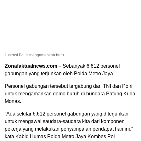
Ilustrasi Polisi mengamankan buru
Zonafaktualnews.com
– Sebanyak 6.612 personel
gabungan yang terjunkan oleh Polda Metro Jaya
Personel gabungan tersebut tergabung dari TNI dan Polri
untuk mengamankan demo buruh di bundara Patung Kuda
Monas.
“Ada sekitar 6.612 personel gabungan yang diterjunkan
untuk mengawal saudara-saudara kita dari komponen
pekerja yang melakukan penyampaian pendapat hari ini,”
kata Kabid Humas Polda Metro Jaya Kombes Pol