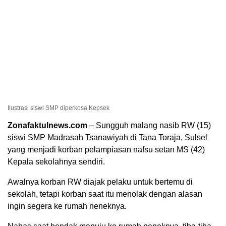
Ilustrasi siswi SMP diperkosa Kepsek
Zonafaktulnews.com
– Sungguh malang nasib RW (15)
siswi SMP Madrasah Tsanawiyah di Tana Toraja, Sulsel
yang menjadi korban pelampiasan nafsu setan MS (42)
Kepala sekolahnya sendiri.
Awalnya korban RW diajak pelaku untuk bertemu di
sekolah, tetapi korban saat itu menolak dengan alasan
ingin segera ke rumah neneknya.