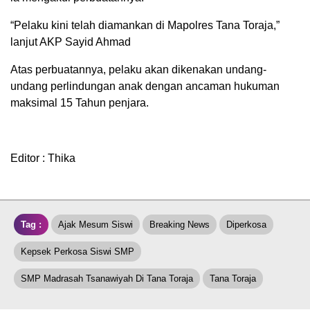
“Pelaku kini telah diamankan di Mapolres Tana Toraja,”
lanjut AKP Sayid Ahmad
Atas perbuatannya, pelaku akan dikenakan undang-
undang perlindungan anak dengan ancaman hukuman
maksimal 15 Tahun penjara.
Editor : Thika
Tag :
Ajak Mesum Siswi
Breaking News
Diperkosa
Kepsek Perkosa Siswi SMP
SMP Madrasah Tsanawiyah Di Tana Toraja
Tana Toraja