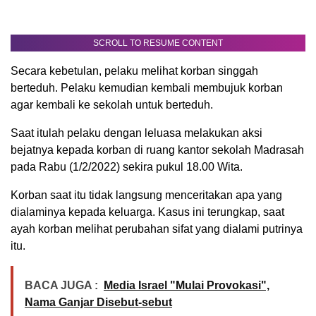
SCROLL TO RESUME CONTENT
Secara kebetulan, pelaku melihat korban singgah
berteduh. Pelaku kemudian kembali membujuk korban
agar kembali ke sekolah untuk berteduh.
Saat itulah pelaku dengan leluasa melakukan aksi
bejatnya kepada korban di ruang kantor sekolah Madrasah
pada Rabu (1/2/2022) sekira pukul 18.00 Wita.
Korban saat itu tidak langsung menceritakan apa yang
dialaminya kepada keluarga. Kasus ini terungkap, saat
ayah korban melihat perubahan sifat yang dialami putrinya
itu.
BACA JUGA :
Media Israel "Mulai Provokasi",
Nama Ganjar Disebut-sebut