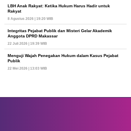
LBH Anak Rakyat: Ketika Hukum Harus Hadir untuk
Rakyat
8 Agustus 2026 | 19:20 WIB
Integritas Pejabat Publik dan Misteri Gelar Akademik
Anggota DPRD Makassar
22 Juli 2026 | 19:39 WIB
Menguji Wajah Penegakan Hukum dalam Kasus Pejabat
Publik
22 Mei 2026 | 13:03 WIB