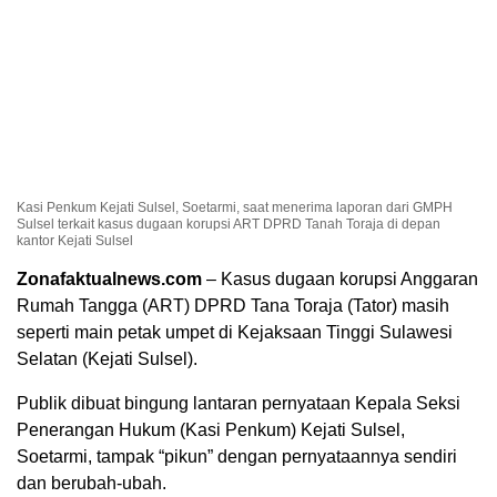
Kasi Penkum Kejati Sulsel, Soetarmi, saat menerima laporan dari GMPH
Sulsel terkait kasus dugaan korupsi ART DPRD Tanah Toraja di depan
kantor Kejati Sulsel
Zonafaktualnews.com
– Kasus dugaan korupsi Anggaran
Rumah Tangga (ART) DPRD Tana Toraja (Tator) masih
seperti main petak umpet di Kejaksaan Tinggi Sulawesi
Selatan (Kejati Sulsel).
Publik dibuat bingung lantaran pernyataan Kepala Seksi
Penerangan Hukum (Kasi Penkum) Kejati Sulsel,
Soetarmi, tampak “pikun” dengan pernyataannya sendiri
dan berubah-ubah.