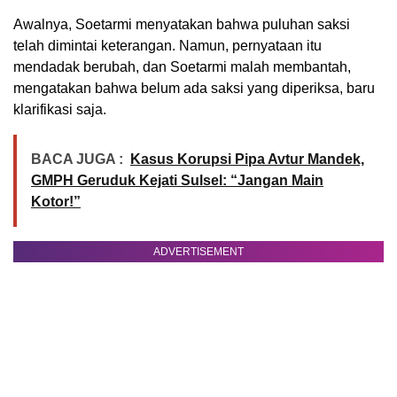
Awalnya, Soetarmi menyatakan bahwa puluhan saksi
telah dimintai keterangan. Namun, pernyataan itu
mendadak berubah, dan Soetarmi malah membantah,
mengatakan bahwa belum ada saksi yang diperiksa, baru
klarifikasi saja.
BACA JUGA :
Kasus Korupsi Pipa Avtur Mandek,
GMPH Geruduk Kejati Sulsel: “Jangan Main
Kotor!”
ADVERTISEMENT