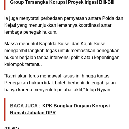
Group Tersangka Korupsi Proyek Irigasi Bili-Bili
Ia juga menyoroti perbedaan pernyataan antara Polda dan
Kejati yang menunjukkan lemahnya koordinasi antar
lembaga penegak hukum.
Massa menuntut Kapolda Sulsel dan Kajati Sulsel
mengambil langkah tegas untuk memastikan penegakan
hukum berjalan tanpa intervensi politik atau kepentingan
kelompok tertentu.
“Kami akan terus mengawal kasus ini hingga tuntas.
Penegakan hukum tidak boleh berhenti di tengah jalan
hanya karena menyentuh pejabat aktif,” tutup Ryyan.
BACA JUGA :
KPK Bongkar Dugaan Korupsi
Rumah Jabatan DPR
(RL/ID)