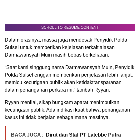
SCROLL TO RESUME CONTENT
Dalam orasinya, massa juga mendesak Penyidik Polda
Sulsel untuk memberikan kejelasan terkait alasan
Darmawansyah Muin masih bebas berkeliaran.
“Saat kami singgung nama Darmawansyah Muin, Penyidik
Polda Sulsel enggan memberikan penjelasan lebih lanjut,
memicu kecurigaan publik akan ketidaktransparanan
dalam penanganan perkara ini,” tambah Ryyan.
Ryyan menilai, sikap bungkam aparat menimbulkan
kecurigaan publik. Ada indikasi kuat bahwa penanganan
kasus ini tidak berjalan sebagaimana mestinya.
BACA JUGA :
Dirut dan Staf PT Latebbe Putra