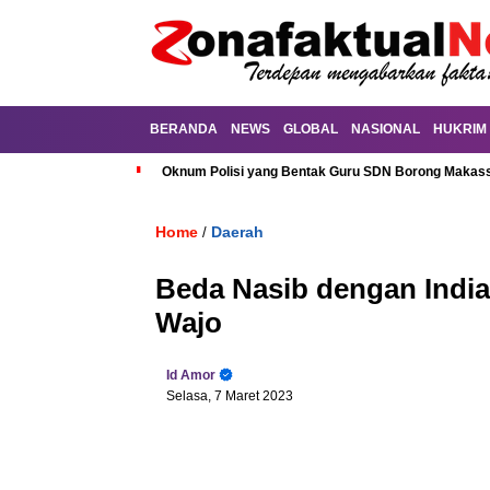
BERANDA
NEWS
GLOBAL
NASIONAL
HUKRIM
Oknum Polisi yang Bentak Guru SDN Borong Makassa
Home
Daerah
/
Beda Nasib dengan India,
Wajo
Id Amor
Selasa, 7 Maret 2023