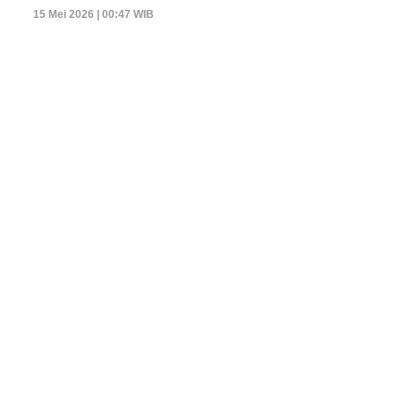
15 Mei 2026 | 00:47 WIB