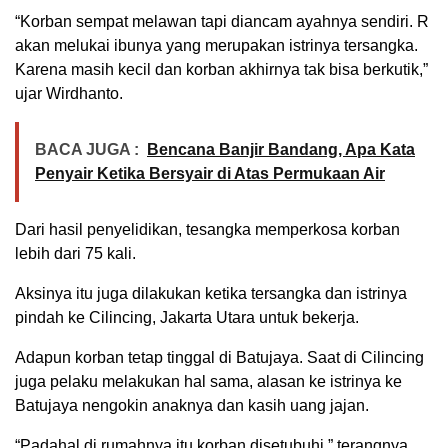
“Korban sempat melawan tapi diancam ayahnya sendiri. R
akan melukai ibunya yang merupakan istrinya tersangka.
Karena masih kecil dan korban akhirnya tak bisa berkutik,”
ujar Wirdhanto.
BACA JUGA :
Bencana Banjir Bandang, Apa Kata
Penyair Ketika Bersyair di Atas Permukaan Air
Dari hasil penyelidikan, tesangka memperkosa korban
lebih dari 75 kali.
Aksinya itu juga dilakukan ketika tersangka dan istrinya
pindah ke Cilincing, Jakarta Utara untuk bekerja.
Adapun korban tetap tinggal di Batujaya. Saat di Cilincing
juga pelaku melakukan hal sama, alasan ke istrinya ke
Batujaya nengokin anaknya dan kasih uang jajan.
“Padahal di rumahnya itu korban disetubuhi,” terangnya