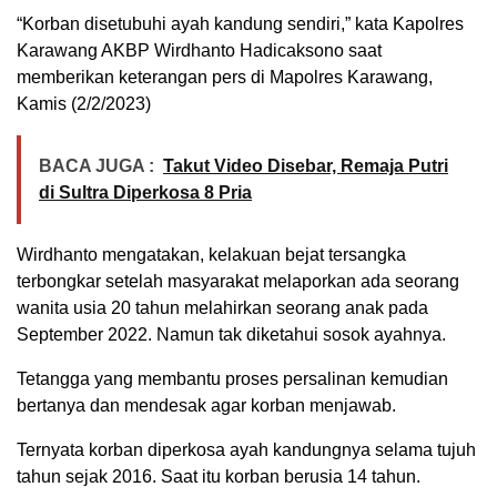
“Korban disetubuhi ayah kandung sendiri,” kata Kapolres
Karawang AKBP Wirdhanto Hadicaksono saat
memberikan keterangan pers di Mapolres Karawang,
Kamis (2/2/2023)
BACA JUGA :
Takut Video Disebar, Remaja Putri
di Sultra Diperkosa 8 Pria
Wirdhanto mengatakan, kelakuan bejat tersangka
terbongkar setelah masyarakat melaporkan ada seorang
wanita usia 20 tahun melahirkan seorang anak pada
September 2022. Namun tak diketahui sosok ayahnya.
Tetangga yang membantu proses persalinan kemudian
bertanya dan mendesak agar korban menjawab.
Ternyata korban diperkosa ayah kandungnya selama tujuh
tahun sejak 2016. Saat itu korban berusia 14 tahun.