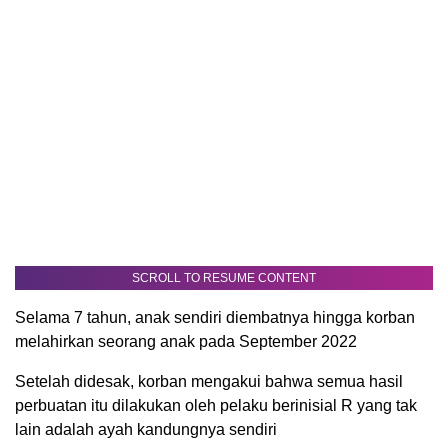
SCROLL TO RESUME CONTENT
Selama 7 tahun, anak sendiri diembatnya hingga korban
melahirkan seorang anak pada September 2022
Setelah didesak, korban mengakui bahwa semua hasil
perbuatan itu dilakukan oleh pelaku berinisial R yang tak
lain adalah ayah kandungnya sendiri