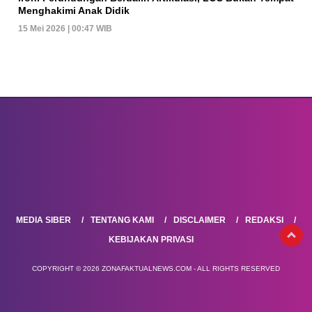
Menghakimi Anak Didik
15 Mei 2026 | 00:47 WIB
MEDIA SIBER
TENTANG KAMI
DISCLAIMER
REDAKSI
KEBIJAKAN PRIVASI
COPYRIGHT © 2026 ZONAFAKTUALNEWS.COM - ALL RIGHTS RESERVED