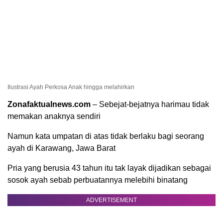
Ilustrasi Ayah Perkosa Anak hingga melahirkan
Zonafaktualnews.com
– Sebejat-bejatnya harimau tidak
memakan anaknya sendiri
Namun kata umpatan di atas tidak berlaku bagi seorang
ayah di Karawang, Jawa Barat
Pria yang berusia 43 tahun itu tak layak dijadikan sebagai
sosok ayah sebab perbuatannya melebihi binatang
ADVERTISEMENT