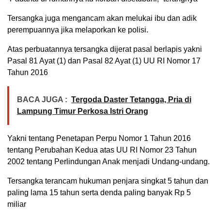
Tersangka juga mengancam akan melukai ibu dan adik
perempuannya jika melaporkan ke polisi.
Atas perbuatannya tersangka dijerat pasal berlapis yakni
Pasal 81 Ayat (1) dan Pasal 82 Ayat (1) UU RI Nomor 17
Tahun 2016
BACA JUGA :
Tergoda Daster Tetangga, Pria di
Lampung Timur Perkosa Istri Orang
Yakni tentang Penetapan Perpu Nomor 1 Tahun 2016
tentang Perubahan Kedua atas UU RI Nomor 23 Tahun
2002 tentang Perlindungan Anak menjadi Undang-undang.
Tersangka terancam hukuman penjara singkat 5 tahun dan
paling lama 15 tahun serta denda paling banyak Rp 5
miliar