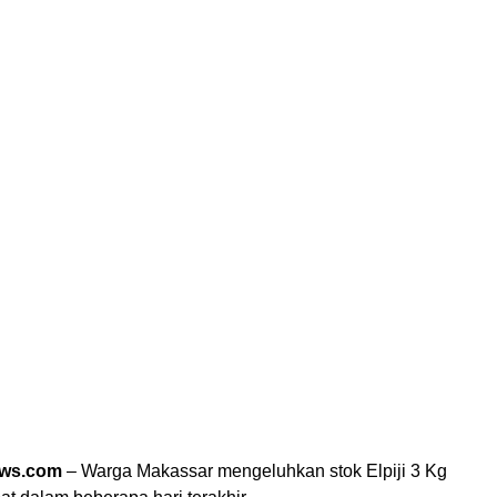
ews.com
– Warga Makassar mengeluhkan stok Elpiji 3 Kg