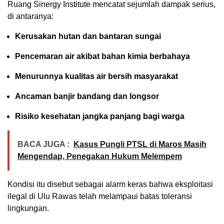
Ruang Sinergy Institute mencatat sejumlah dampak serius,
di antaranya:
Kerusakan hutan dan bantaran sungai
Pencemaran air akibat bahan kimia berbahaya
Menurunnya kualitas air bersih masyarakat
Ancaman banjir bandang dan longsor
Risiko kesehatan jangka panjang bagi warga
BACA JUGA :
Kasus Pungli PTSL di Maros Masih
Mengendap, Penegakan Hukum Melempem
Kondisi itu disebut sebagai alarm keras bahwa eksploitasi
ilegal di Ulu Rawas telah melampaui batas toleransi
lingkungan.