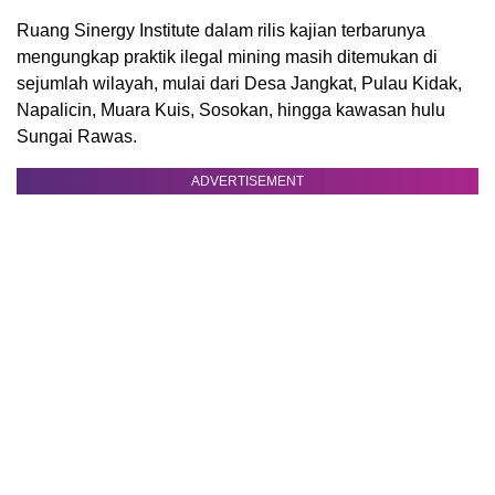
Ruang Sinergy Institute dalam rilis kajian terbarunya
mengungkap praktik ilegal mining masih ditemukan di
sejumlah wilayah, mulai dari Desa Jangkat, Pulau Kidak,
Napalicin, Muara Kuis, Sosokan, hingga kawasan hulu
Sungai Rawas.
ADVERTISEMENT