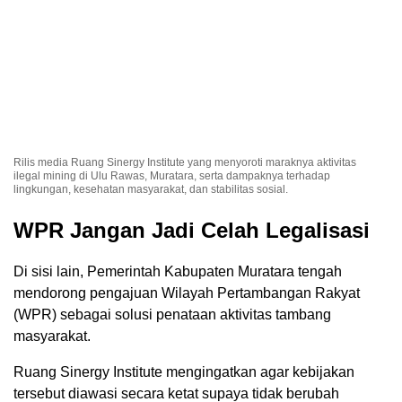
Rilis media Ruang Sinergy Institute yang menyoroti maraknya aktivitas
ilegal mining di Ulu Rawas, Muratara, serta dampaknya terhadap
lingkungan, kesehatan masyarakat, dan stabilitas sosial.
WPR Jangan Jadi Celah Legalisasi
Di sisi lain, Pemerintah Kabupaten Muratara tengah
mendorong pengajuan Wilayah Pertambangan Rakyat
(WPR) sebagai solusi penataan aktivitas tambang
masyarakat.
Ruang Sinergy Institute mengingatkan agar kebijakan
tersebut diawasi secara ketat supaya tidak berubah