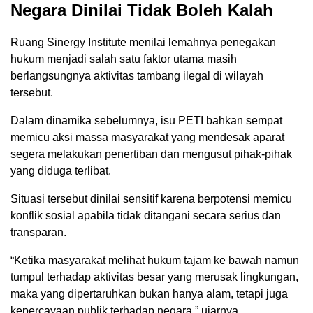
Negara Dinilai Tidak Boleh Kalah
Ruang Sinergy Institute menilai lemahnya penegakan
hukum menjadi salah satu faktor utama masih
berlangsungnya aktivitas tambang ilegal di wilayah
tersebut.
Dalam dinamika sebelumnya, isu PETI bahkan sempat
memicu aksi massa masyarakat yang mendesak aparat
segera melakukan penertiban dan mengusut pihak-pihak
yang diduga terlibat.
Situasi tersebut dinilai sensitif karena berpotensi memicu
konflik sosial apabila tidak ditangani secara serius dan
transparan.
“Ketika masyarakat melihat hukum tajam ke bawah namun
tumpul terhadap aktivitas besar yang merusak lingkungan,
maka yang dipertaruhkan bukan hanya alam, tetapi juga
kepercayaan publik terhadap negara,” ujarnya.