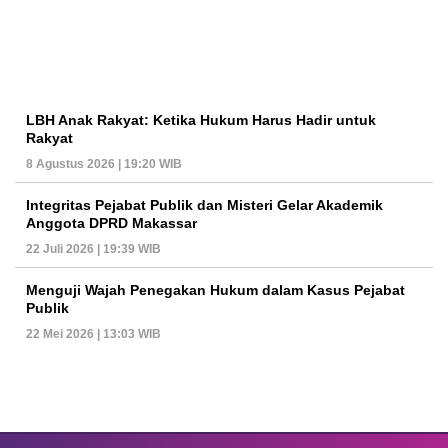
LBH Anak Rakyat: Ketika Hukum Harus Hadir untuk
Rakyat
8 Agustus 2026 | 19:20 WIB
Integritas Pejabat Publik dan Misteri Gelar Akademik
Anggota DPRD Makassar
22 Juli 2026 | 19:39 WIB
Menguji Wajah Penegakan Hukum dalam Kasus Pejabat
Publik
22 Mei 2026 | 13:03 WIB