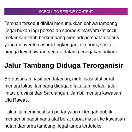
SCROLL TO RESUME CONTENT
Temuan tersebut dinilai menunjukkan bahwa tambang
ilegal bukan lagi persoalan sporadis masyarakat kecil,
melainkan telah berkembang menjadi persoalan serius
yang menyentuh aspek lingkungan, ekonomi, sosial,
hingga kewibawaan negara dalam penegakan hukum.
Jalur Tambang Diduga Terorganisir
Berdasarkan hasil pendalaman, mobilisasi alat berat
menuju lokasi tambang diduga dilakukan melalui jalur
lintas provinsi dari Sarolangun, Jambi, menuju kawasan
Ulu Rawas.
Fakta itu memunculkan pertanyaan di tengah publik
mengenai bagaimana alat berat dapat masuk ke kawasan
hutan dan area tambang ilegal tanpa terdeteksi.