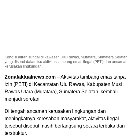
Kondisi aliran sungai di kawasan Ulu Rawas, Muratara, Sumatera Selatan,
yang disorot dalam isu aktivitas tambang emas ilegal (PETI) dan ancaman
kerusakan lingkungan.
Zonafaktualnews.com
– Aktivitas tambang emas tanpa
izin (PETI) di Kecamatan Ulu Rawas, Kabupaten Musi
Rawas Utara (Muratara), Sumatera Selatan, kembali
menjadi sorotan.
Di tengah ancaman kerusakan lingkungan dan
meningkatnya keresahan masyarakat, aktivitas ilegal
tersebut disebut masih berlangsung secara terbuka dan
terstruktur.