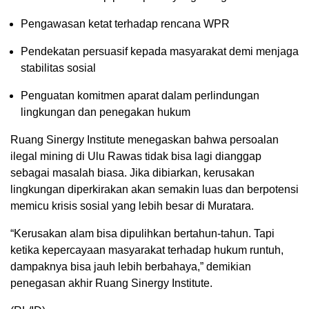
Pengawasan ketat terhadap rencana WPR
Pendekatan persuasif kepada masyarakat demi menjaga
stabilitas sosial
Penguatan komitmen aparat dalam perlindungan
lingkungan dan penegakan hukum
Ruang Sinergy Institute menegaskan bahwa persoalan
ilegal mining di Ulu Rawas tidak bisa lagi dianggap
sebagai masalah biasa. Jika dibiarkan, kerusakan
lingkungan diperkirakan akan semakin luas dan berpotensi
memicu krisis sosial yang lebih besar di Muratara.
“Kerusakan alam bisa dipulihkan bertahun-tahun. Tapi
ketika kepercayaan masyarakat terhadap hukum runtuh,
dampaknya bisa jauh lebih berbahaya,” demikian
penegasan akhir Ruang Sinergy Institute.