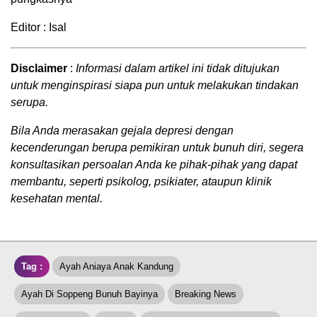
Editor : Isal
Disclaimer
:
Informasi dalam artikel ini tidak ditujukan
untuk menginspirasi siapa pun untuk melakukan tindakan
serupa.
Bila Anda merasakan gejala depresi dengan
kecenderungan berupa pemikiran untuk bunuh diri, segera
konsultasikan persoalan Anda ke pihak-pihak yang dapat
membantu, seperti psikolog, psikiater, ataupun klinik
kesehatan mental.
Tag :
Ayah Aniaya Anak Kandung
Ayah Di Soppeng Bunuh Bayinya
Breaking News