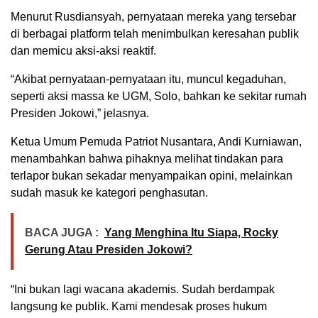
Menurut Rusdiansyah, pernyataan mereka yang tersebar
di berbagai platform telah menimbulkan keresahan publik
dan memicu aksi-aksi reaktif.
“Akibat pernyataan-pernyataan itu, muncul kegaduhan,
seperti aksi massa ke UGM, Solo, bahkan ke sekitar rumah
Presiden Jokowi,” jelasnya.
Ketua Umum Pemuda Patriot Nusantara, Andi Kurniawan,
menambahkan bahwa pihaknya melihat tindakan para
terlapor bukan sekadar menyampaikan opini, melainkan
sudah masuk ke kategori penghasutan.
BACA JUGA :
Yang Menghina Itu Siapa, Rocky
Gerung Atau Presiden Jokowi?
“Ini bukan lagi wacana akademis. Sudah berdampak
langsung ke publik. Kami mendesak proses hukum