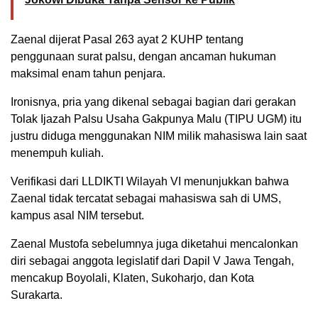
Zaenal dijerat Pasal 263 ayat 2 KUHP tentang
penggunaan surat palsu, dengan ancaman hukuman
maksimal enam tahun penjara.
Ironisnya, pria yang dikenal sebagai bagian dari gerakan
Tolak Ijazah Palsu Usaha Gakpunya Malu (TIPU UGM) itu
justru diduga menggunakan NIM milik mahasiswa lain saat
menempuh kuliah.
Verifikasi dari LLDIKTI Wilayah VI menunjukkan bahwa
Zaenal tidak tercatat sebagai mahasiswa sah di UMS,
kampus asal NIM tersebut.
Zaenal Mustofa sebelumnya juga diketahui mencalonkan
diri sebagai anggota legislatif dari Dapil V Jawa Tengah,
mencakup Boyolali, Klaten, Sukoharjo, dan Kota
Surakarta.