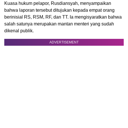
Kuasa hukum pelapor, Rusdiansyah, menyampaikan
bahwa laporan tersebut ditujukan kepada empat orang
berinisial RS, RSM, RF, dan TT. Ia mengisyaratkan bahwa
salah satunya merupakan mantan menteri yang sudah
dikenal publik.
ADVERTISEMENT