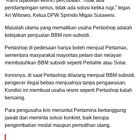
“Kami dijadikan kelinci percobaan. Tidak ada
pendampingan serius, tidak ada solusi ketika rugi,” tegas
Ari Wibowo, Ketua DPW Sprindo Migas Sulawesi.
Masalah utama yang mematikan usaha Pertashop adalah
kebijakan penjualan BBM non-subsidi.
Pertashop di pedesaan hanya boleh menjual Pertamax,
sementara masyarakat mayoritas petani dan nelayan
membutuhkan BBM subsidi seperti Pertalite atau Solar.
Ironisnya, di saat Pertashop dilarang menjual BBM subsidi,
pengecer ilegal bebas menjualnya tanpa pengawasan.
Kondisi ini membuat usaha resmi seperti Pertashop kalah
bersaing.
Para pengusaha kini menuntut Pertamina bertanggung
jawab dan meminta solusi konkret, baik berupa
pengembalian modal maupun pemutihan utang.