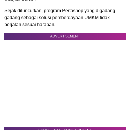
Sejak diluncurkan, program Pertashop yang digadang-
gadang sebagai solusi pemberdayaan UMKM tidak
berjalan sesuai harapan.
ADVERTISEMENT