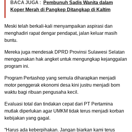
BACA JUGA :
Pembunuh Sadis Wanita dalam
Koper Merah di Pangkep Ditangkap di Kaltim
Meski telah berkali-kali menyampaikan aspirasi dan
menghadiri rapat dengar pendapat, jalan keluar masih
buntu.
Mereka juga mendesak DPRD Provinsi Sulawesi Selatan
menggunakan hak angket untuk mengungkap kejanggalan
program ini.
Program Pertashop yang semula diharapkan menjadi
motor penggerak ekonomi desa kini justru menjadi bom
waktu bagi ribuan pengusaha kecil.
Evaluasi total dan tindakan cepat dari PT Pertamina
mutlak diperlukan agar UMKM tidak terus menjadi korban
kebijakan yang gagal.
“Harus ada keberpihakan. Jangan biarkan kami terus