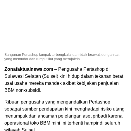
Bangunan Pertashop tampak terbengkalai dan tidak terawat, dengan cat
yang memudar dan rumput liar yang merajalela.
Zonafaktualnews.com
– Pengusaha Pertashop di
Sulawesi Selatan (Sulsel) kini hidup dalam tekanan berat
usai usaha mereka mandek akibat kebijakan penjualan
BBM non-subsidi.
Ribuan pengusaha yang mengandalkan Pertashop
sebagai sumber pendapatan kini menghadapi risiko utang
menumpuk dan ancaman pelelangan aset pribadi karena
operasional toko BBM mini ini terhenti hampir di seluruh
wilayah Sulsel.