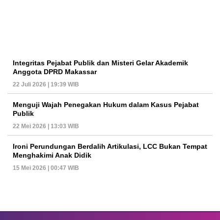
Integritas Pejabat Publik dan Misteri Gelar Akademik
Anggota DPRD Makassar
22 Juli 2026 | 19:39 WIB
Menguji Wajah Penegakan Hukum dalam Kasus Pejabat
Publik
22 Mei 2026 | 13:03 WIB
Ironi Perundungan Berdalih Artikulasi, LCC Bukan Tempat
Menghakimi Anak Didik
15 Mei 2026 | 00:47 WIB