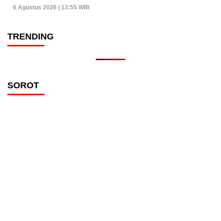
6 Agustus 2026 | 13:55 WIB
TRENDING
SOROT