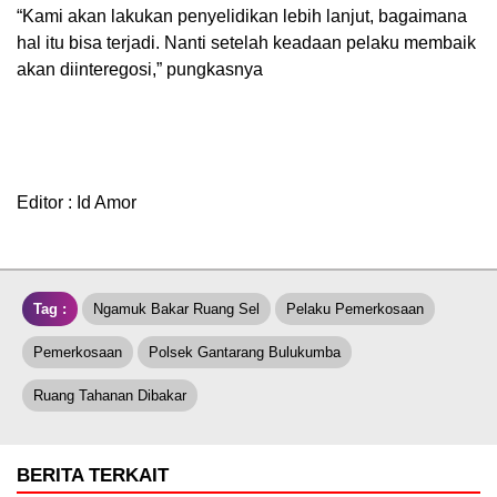
“Kami akan lakukan penyelidikan lebih lanjut, bagaimana
hal itu bisa terjadi. Nanti setelah keadaan pelaku membaik
akan diinteregosi,” pungkasnya
Editor : Id Amor
Tag :
Ngamuk Bakar Ruang Sel
Pelaku Pemerkosaan
Pemerkosaan
Polsek Gantarang Bulukumba
Ruang Tahanan Dibakar
BERITA TERKAIT