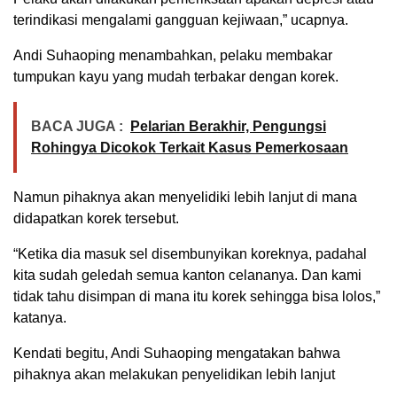
terindikasi mengalami gangguan kejiwaan,” ucapnya.
Andi Suhaoping menambahkan, pelaku membakar
tumpukan kayu yang mudah terbakar dengan korek.
BACA JUGA :
Pelarian Berakhir, Pengungsi
Rohingya Dicokok Terkait Kasus Pemerkosaan
Namun pihaknya akan menyelidiki lebih lanjut di mana
didapatkan korek tersebut.
“Ketika dia masuk sel disembunyikan koreknya, padahal
kita sudah geledah semua kanton celananya. Dan kami
tidak tahu disimpan di mana itu korek sehingga bisa lolos,”
katanya.
Kendati begitu, Andi Suhaoping mengatakan bahwa
pihaknya akan melakukan penyelidikan lebih lanjut