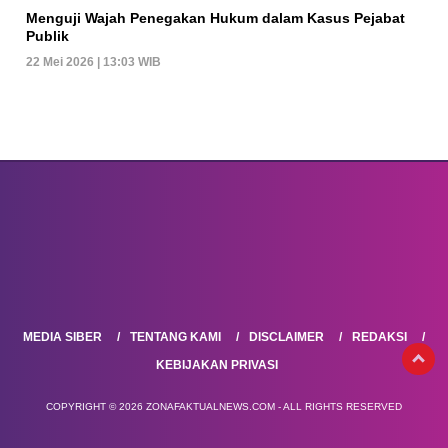
Menguji Wajah Penegakan Hukum dalam Kasus Pejabat
Publik
22 Mei 2026 | 13:03 WIB
MEDIA SIBER
TENTANG KAMI
DISCLAIMER
REDAKSI
KEBIJAKAN PRIVASI
COPYRIGHT © 2026 ZONAFAKTUALNEWS.COM - ALL RIGHTS RESERVED