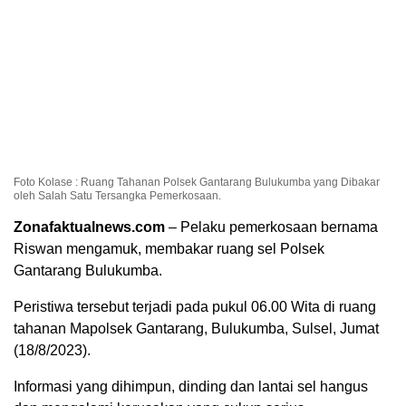
Foto Kolase : Ruang Tahanan Polsek Gantarang Bulukumba yang Dibakar
oleh Salah Satu Tersangka Pemerkosaan.
Zonafaktualnews.com
– Pelaku pemerkosaan bernama
Riswan mengamuk, membakar ruang sel Polsek
Gantarang Bulukumba.
Peristiwa tersebut terjadi pada pukul 06.00 Wita di ruang
tahanan Mapolsek Gantarang, Bulukumba, Sulsel, Jumat
(18/8/2023).
Informasi yang dihimpun, dinding dan lantai sel hangus