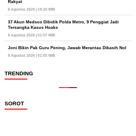
Rakyat
8 Agustus 2026 | 19:20 WIB
37 Akun Medsos Dibidik Polda Metro, 9 Penggiat Jadi
Tersangka Kasus Hoaks
8 Agustus 2026 | 01:57 WIB
Joni Bikin Pak Guru Pening, Jawab Merantau Dikasih Nol
8 Agustus 2026 | 01:05 WIB
TRENDING
SOROT