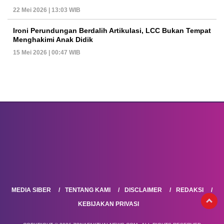
22 Mei 2026 | 13:03 WIB
Ironi Perundungan Berdalih Artikulasi, LCC Bukan Tempat
Menghakimi Anak Didik
15 Mei 2026 | 00:47 WIB
MEDIA SIBER
TENTANG KAMI
DISCLAIMER
REDAKSI
KEBIJAKAN PRIVASI