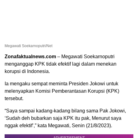
Megawati Soekarnoputri/Net
Zonafaktualnews.com
– Megawati Soekarnoputri
menganggap KPK tidak efektif lagi dalam menekan
korupsi di Indonesia.
Ia mengaku sempat meminta Presiden Jokowi untuk
melenyapkan Komisi Pemberantasan Korupsi (KPK)
tersebut.
“Saya sampai kadang-kadang bilang sama Pak Jokowi,
‘Sudah deh bubarkan saja KPK itu pak, Menurut saya
nggak efektif’,” kata Megawati, Senin (21/8/2023).