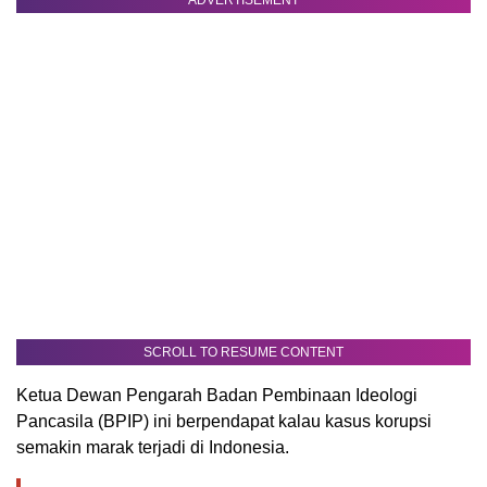
ADVERTISEMENT
SCROLL TO RESUME CONTENT
Ketua Dewan Pengarah Badan Pembinaan Ideologi
Pancasila (BPIP) ini berpendapat kalau kasus korupsi
semakin marak terjadi di Indonesia.