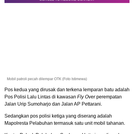
Mobil patroli pecah dilempar OTK (Foto Istimewa)
Pos kedua yang dirusak dan terkena lemparan batu adalah
Pos Polisi Lalu Lintas di kawasan
Fly Over
perempatan
Jalan Urip Sumoharjo dan Jalan AP Pettarani.
Sedangkan pos polisi ketiga yang diserang adalah
Mapolresta Pelabuhan termasuk satu unit mobil tahanan.