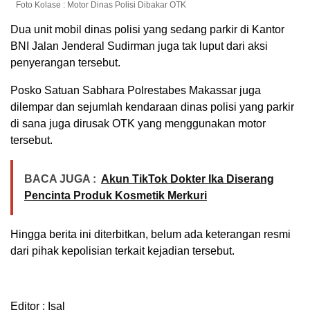
Foto Kolase : Motor Dinas Polisi Dibakar OTK
Dua unit mobil dinas polisi yang sedang parkir di Kantor
BNI Jalan Jenderal Sudirman juga tak luput dari aksi
penyerangan tersebut.
Posko Satuan Sabhara Polrestabes Makassar juga
dilempar dan sejumlah kendaraan dinas polisi yang parkir
di sana juga dirusak OTK yang menggunakan motor
tersebut.
BACA JUGA :
Akun TikTok Dokter Ika Diserang
Pencinta Produk Kosmetik Merkuri
Hingga berita ini diterbitkan, belum ada keterangan resmi
dari pihak kepolisian terkait kejadian tersebut.
Editor : Isal