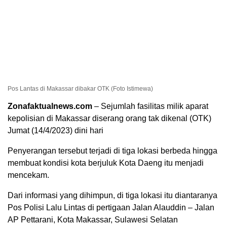
Pos Lantas di Makassar dibakar OTK (Foto Istimewa)
Zonafaktualnews.com
– Sejumlah fasilitas milik aparat
kepolisian di Makassar diserang orang tak dikenal (OTK)
Jumat (14/4/2023) dini hari
Penyerangan tersebut terjadi di tiga lokasi berbeda hingga
membuat kondisi kota berjuluk Kota Daeng itu menjadi
mencekam.
Dari informasi yang dihimpun, di tiga lokasi itu diantaranya
Pos Polisi Lalu Lintas di pertigaan Jalan Alauddin – Jalan
AP Pettarani, Kota Makassar, Sulawesi Selatan