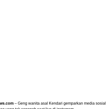
ews.com
– Geng wanita asal Kendari gemparkan media sosial