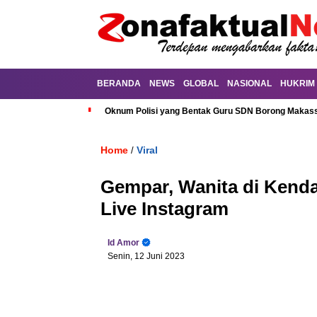
BERANDA
NEWS
GLOBAL
NASIONAL
HUKRIM
Oknum Polisi yang Bentak Guru SDN Borong Makassa
Home
Viral
/
Gempar, Wanita di Kenda
Live Instagram
Id Amor
Senin, 12 Juni 2023