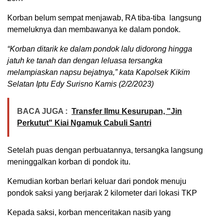
Korban belum sempat menjawab, RA tiba-tiba langsung
memeluknya dan membawanya ke dalam pondok.
“Korban ditarik ke dalam pondok lalu didorong hingga
jatuh ke tanah dan dengan leluasa tersangka
melampiaskan napsu bejatnya,” kata Kapolsek Kikim
Selatan Iptu Edy Surisno
Kamis (2/2/2023)
BACA JUGA :
Transfer Ilmu Kesurupan, "Jin
Perkutut" Kiai Ngamuk Cabuli Santri
Setelah puas dengan perbuatannya, tersangka langsung
meninggalkan korban di pondok itu.
Kemudian korban berlari keluar dari pondok menuju
pondok saksi yang berjarak 2 kilometer dari lokasi TKP
Kepada saksi, korban menceritakan nasib yang