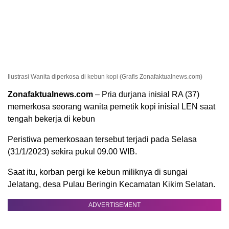
Ilustrasi Wanita diperkosa di kebun kopi (Grafis Zonafaktualnews.com)
Zonafaktualnews.com
– Pria durjana inisial RA (37)
memerkosa seorang wanita pemetik kopi inisial LEN saat
tengah bekerja di kebun
Peristiwa pemerkosaan tersebut terjadi pada Selasa
(31/1/2023) sekira pukul 09.00 WIB.
Saat itu, korban pergi ke kebun miliknya di sungai
Jelatang, desa Pulau Beringin Kecamatan Kikim Selatan.
ADVERTISEMENT