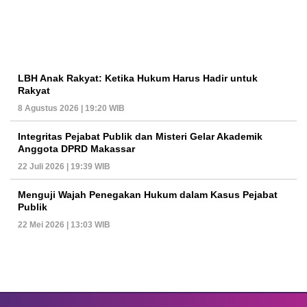
LBH Anak Rakyat: Ketika Hukum Harus Hadir untuk
Rakyat
8 Agustus 2026 | 19:20 WIB
Integritas Pejabat Publik dan Misteri Gelar Akademik
Anggota DPRD Makassar
22 Juli 2026 | 19:39 WIB
Menguji Wajah Penegakan Hukum dalam Kasus Pejabat
Publik
22 Mei 2026 | 13:03 WIB