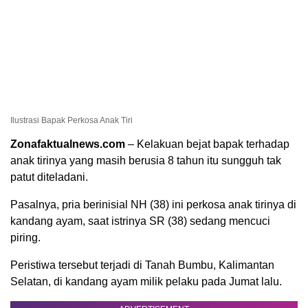
Ilustrasi Bapak Perkosa Anak Tiri
Zonafaktualnews.com
– Kelakuan bejat bapak terhadap
anak tirinya yang masih berusia 8 tahun itu sungguh tak
patut diteladani.
Pasalnya, pria berinisial NH (38) ini perkosa anak tirinya di
kandang ayam, saat istrinya SR (38) sedang mencuci
piring.
Peristiwa tersebut terjadi di Tanah Bumbu, Kalimantan
Selatan, di kandang ayam milik pelaku pada Jumat lalu.