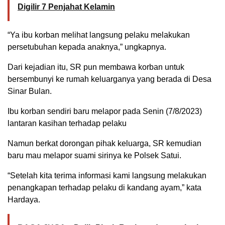
Digilir 7 Penjahat Kelamin
“Ya ibu korban melihat langsung pelaku melakukan
persetubuhan kepada anaknya,” ungkapnya.
Dari kejadian itu, SR pun membawa korban untuk
bersembunyi ke rumah keluarganya yang berada di Desa
Sinar Bulan.
Ibu korban sendiri baru melapor pada Senin (7/8/2023)
lantaran kasihan terhadap pelaku
Namun berkat dorongan pihak keluarga, SR kemudian
baru mau melapor suami sirinya ke Polsek Satui.
“Setelah kita terima informasi kami langsung melakukan
penangkapan terhadap pelaku di kandang ayam,” kata
Hardaya.