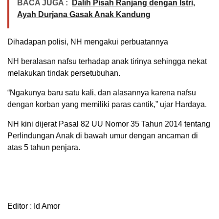
BACA JUGA :
Dalih Pisah Ranjang dengan Istri,
Ayah Durjana Gasak Anak Kandung
Dihadapan polisi, NH mengakui perbuatannya
NH beralasan nafsu terhadap anak tirinya sehingga nekat
melakukan tindak persetubuhan.
“Ngakunya baru satu kali, dan alasannya karena nafsu
dengan korban yang memiliki paras cantik,” ujar Hardaya.
NH kini dijerat Pasal 82 UU Nomor 35 Tahun 2014 tentang
Perlindungan Anak di bawah umur dengan ancaman di
atas 5 tahun penjara.
Editor : Id Amor