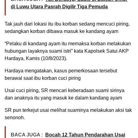
di Luwu Utara Pasrah Digilir Tiga Pemuda
Tak jauh dari lokasi itu ibu korban sedang mencuci piring,
sedangkan korban dibawa masuk ke kandang ayam
“Pelaku di kandang ayam itu memaksa korban melakukan
hubungan layaknya suami istri” kata Kapolsek Satui AKP
Hardaya, Kamis (10/8/2023).
Hardaya mengatakan, kasus pemerkosaan tersebut
berawal saat ibu korban cuci piring
Usai cuci piring, SR mencari keberadaan suami sirinya
dan anaknya itu yang masuk ke dalam kandang ayam
SR pun terkejut usai melihat suaminya melakukan aksi tak
senonoh.
BACA JUGA :
Bocah 12 Tahun Pendarahan Usai