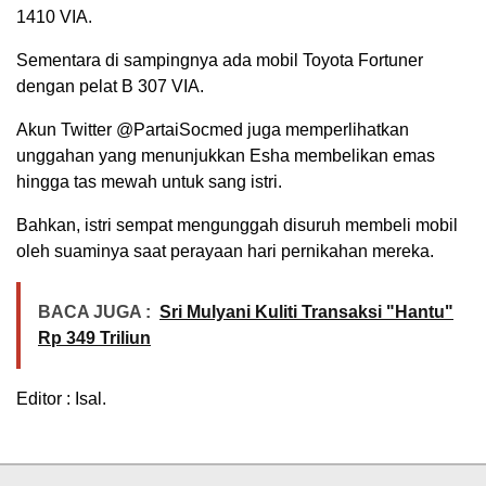
1410 VIA.
Sementara di sampingnya ada mobil Toyota Fortuner
dengan pelat B 307 VIA.
Akun Twitter @PartaiSocmed juga memperlihatkan
unggahan yang menunjukkan Esha membelikan emas
hingga tas mewah untuk sang istri.
Bahkan, istri sempat mengunggah disuruh membeli mobil
oleh suaminya saat perayaan hari pernikahan mereka.
BACA JUGA :
Sri Mulyani Kuliti Transaksi "Hantu"
Rp 349 Triliun
Editor : Isal.