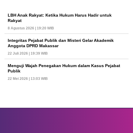
LBH Anak Rakyat: Ketika Hukum Harus Hadir untuk
Rakyat
8 Agustus 2026 | 19:20 WIB
Integritas Pejabat Publik dan Misteri Gelar Akademik
Anggota DPRD Makassar
22 Juli 2026 | 19:39 WIB
Menguji Wajah Penegakan Hukum dalam Kasus Pejabat
Publik
22 Mei 2026 | 13:03 WIB