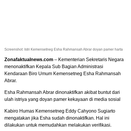
Screenshot: Istri Kemensetneg Esha Rahmansah Abrar doyan pamer harta
Zonafaktualnews.com
– Kementerian Sekretaris Negara
menonaktifkan Kepala Sub Bagian Administrasi
Kendaraan Biro Umum Kemensetneg Esha Rahmansah
Abrar.
Esha Rahmansah Abrar dinonaktifkan akibat buntut dari
ulah istriya yang doyan pamer kekayaan di media sosial
Kabiro Humas Kemensetneg Eddy Cahyono Sugiarto
mengatakan jika Esha sudah dinonaktifkan. Hal ini
dilakukan untuk memudahkan melakukan verifikasi.